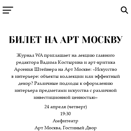
БИЛЕТ НА АРТ МОСКВУ
Журнал WA приглашает на лекцию главного
редактора Вадима Костырина и арт-критика
Арсения Штейнера на Арт Москве: «Искусство
в интерьере: объекты коллекции или эффектный
декор? Различные подходы к оформлению
интерьера предметами искусства с различной
инвестиционной ценностью»
24 апреля (четверг)
19:30
Амфитеатр
Арт Москва, Гостиный Двор