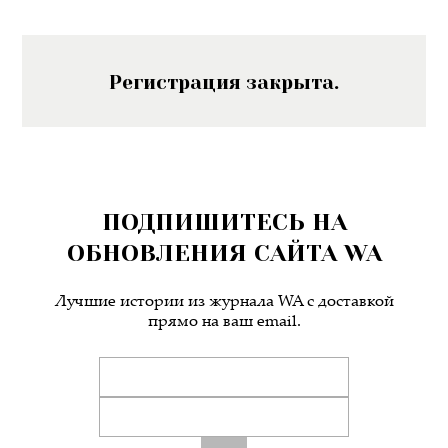
Регистрация закрыта.
ПОДПИШИТЕСЬ НА
ОБНОВЛЕНИЯ САЙТА WA
Лучшие истории из журнала WA c доставкой
прямо на ваш email.