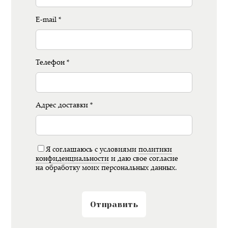
E-mail *
Телефон *
Адрес доставки *
Я соглашаюсь с условиями
политики
конфиденциальности
и даю свое согласие
на обработку моих персональных данных.