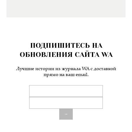
ПОДПИШИТЕСЬ НА
ОБНОВЛЕНИЯ САЙТА WA
Лучшие истории из журнала WA c доставкой
прямо на ваш email.
→