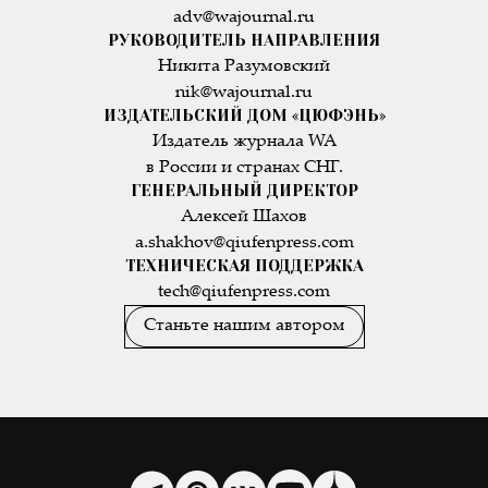
adv@wajournal.ru
РУКОВОДИТЕЛЬ НАПРАВЛЕНИЯ
Никита Разумовский
nik@wajournal.ru
ИЗДАТЕЛЬСКИЙ ДОМ «ЦЮФЭНЬ»
Издатель журнала WA
в России и странах СНГ.
ГЕНЕРАЛЬНЫЙ ДИРЕКТОР
Алексей Шахов
a.shakhov@qiufenpress.com
ТЕХНИЧЕСКАЯ ПОДДЕРЖКА
tech@qiufenpress.com
Станьте нашим автором