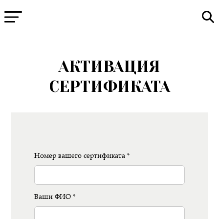
АКТИВАЦИЯ
СЕРТИФИКАТА
Номер вашего сертификата *
Ваши ФИО *