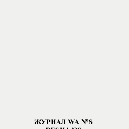
ЖУРНАЛ WA №8