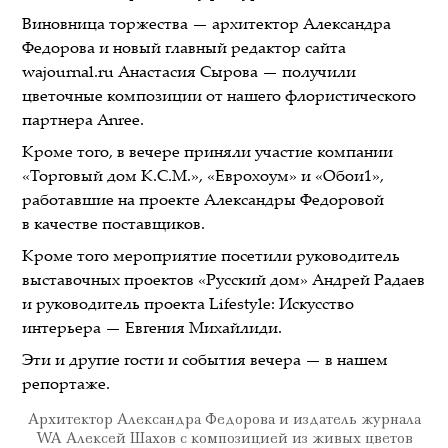
Виновница торжества — архитектор Александра
Федорова и новый главный редактор сайта
wajournal.ru Анастасия Сырова — получили
цветочные композиции от нашего флористического
партнера Anree.
Кроме того, в вечере приняли участие компании
«Торговый дом К.С.М.», «Еврохоум» и «Обои1»,
работавшие на проекте Александры Федоровой
в качестве поставщиков.
Кроме того мероприятие посетили руководитель
выставочных проектов «Русский дом» Андрей Радаев
и руководитель проекта Lifestyle: Искусство
интерьера — Евгения Михайлиди.
Эти и другие гости и события вечера — в нашем
репортаже.
Архитектор Александра Федорова и издатель журнала
WA Алексей Шахов с композицией из живых цветов