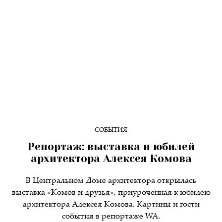
СОБЫТИЯ
Репортаж: выставка и юбилей
архитектора Алексея Комова
В Центральном Доме архитектора открылась
выставка «Комов и друзья», приуроченная к юбилею
архитектора Алексея Комова. Картины и гости
события в репортаже WA.