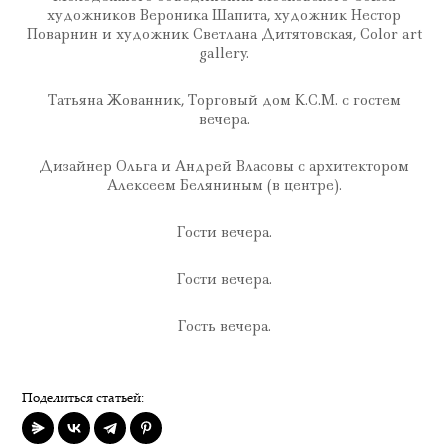
художников Вероника Шапита, художник Нестор
Поварнин и художник Светлана Дитятовская, Color art
gallery.
Татьяна Жованник, Торговый дом К.С.М. с гостем
вечера.
Дизайнер Ольга и Андрей Власовы с архитектором
Алексеем Беляниным (в центре).
Гости вечера.
Гости вечера.
Гость вечера.
Поделиться статьей: