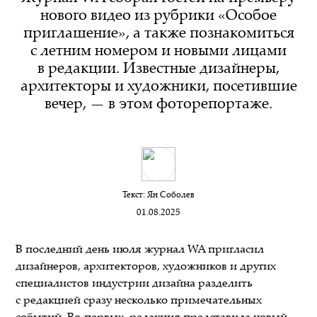
нового видео из рубрики «Особое
приглашение», а также познакомиться
с летним номером и новыми лицами
в редакции. Известные дизайнеры,
архитекторы и художники, посетившие
вечер, — в этом фоторепортаже.
Текст:
Ян Соболев
01.08.2025
В последний день июля журнал WA пригласил
дизайнеров, архитекторов, художников и других
специалистов индустрии дизайна разделить
с редакцией сразу несколько примечательных