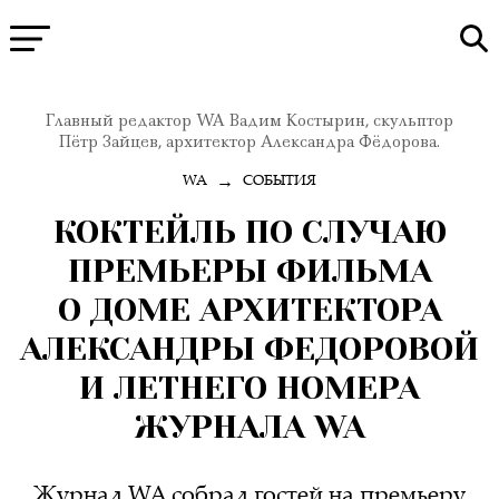
Главный редактор WA Вадим Костырин, скульптор
Пётр Зайцев, архитектор Александра Фёдорова.
→
WA
СОБЫТИЯ
КОКТЕЙЛЬ ПО СЛУЧАЮ
ПРЕМЬЕРЫ ФИЛЬМА
О ДОМЕ АРХИТЕКТОРА
АЛЕКСАНДРЫ ФЕДОРОВОЙ
И ЛЕТНЕГО НОМЕРА
ЖУРНАЛА WA
Журнал WA собрал гостей на премьеру