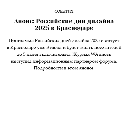
СОБЫТИЯ
Анонс: Российские дни дизайна
2025 в Краснодаре
Программа Российских дней дизайна 2025 стартует
в Краснодаре уже 3 июня и будет ждать посетителей
до 5 июня включительно. Журнал WA вновь
выступил информационным партнером форума.
Подробности в этом анонсе.