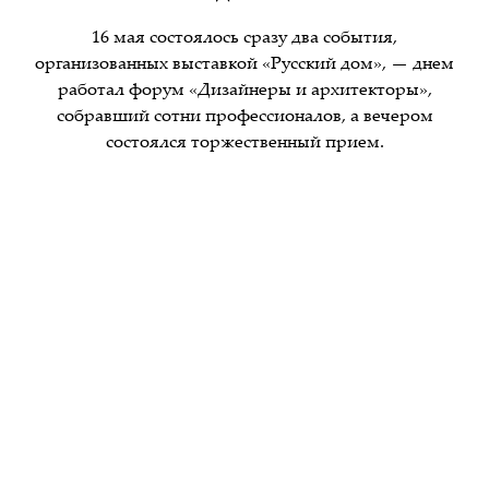
16 мая состоялось сразу два события,
организованных выставкой «Русский дом», — днем
работал форум «Дизайнеры и архитекторы»,
собравший сотни профессионалов, а вечером
состоялся торжественный прием.