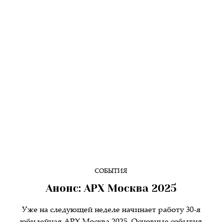
СОБЫТИЯ
Анонс: АРХ Москва 2025
Уже на следующей неделе начинает работу 30-я