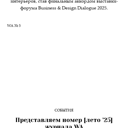
интерьеров, став финальным аккордом выставки-
форума Business & Design Dialogue 2025.
WA № 5
СОБЫТИЯ
Представляем номер [лето ’25]
журнала WA