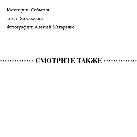
Категории:
События
Текст:
Ян Соболев
Фотографии:
Алексей Макаренко
СМОТРИТЕ ТАКЖЕ