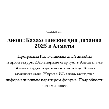
СОБЫТИЯ
Анонс: Казахстанские дни дизайна
2025 в Алматы
Программа Казахстанских дней дизайна
и архитектуры 2025 впервые стартует в Алматы уже
14 мая и будет ждать посетителей до 16 мая
включительно. Журнал WA вновь выступил
информационным партнером форума. Подробности
в этом анонсе.