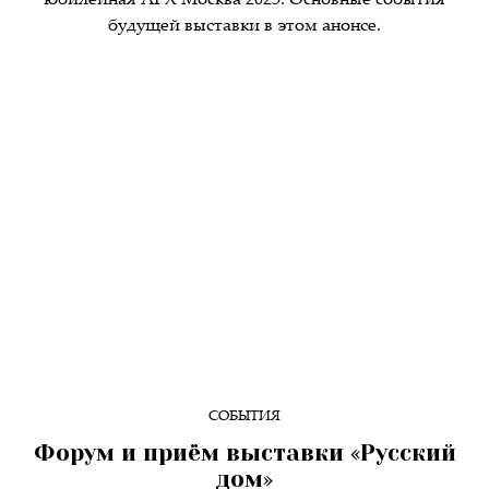
юбилейная АРХ Москва 2025. Основные события
будущей выставки в этом анонсе.
СОБЫТИЯ
Форум и приём выставки «Русский
дом»