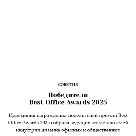
СОБЫТИЯ
Победители
Best Office Awards 2025
Церемония награждения победителей премии Best
Office Awards 2025 собрала ведущих представителей
индустрии дизайна офисных и общественных