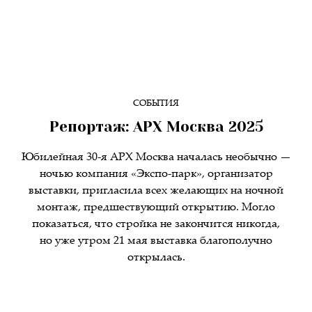
СОБЫТИЯ
Репортаж: АРХ Москва 2025
Юбилейная 30-я АРХ Москва началась необычно —
ночью компания «Экспо-парк», организатор
выставки, пригласила всех желающих на ночной
монтаж, предшествующий открытию. Могло
показаться, что стройка не закончится никогда,
но уже утром 21 мая выставка благополучно
открылась.