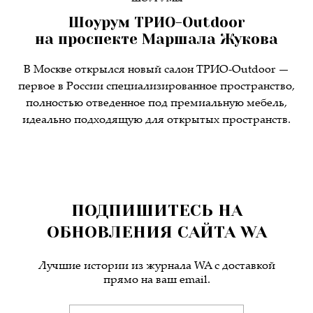
Шоурум ТРИО-Outdoor
на проспекте Маршала Жукова
В Москве открылся новый салон ТРИО-Outdoor —
первое в России специализированное пространство,
полностью отведенное под премиальную мебель,
идеально подходящую для открытых пространств.
ПОДПИШИТЕСЬ НА
ОБНОВЛЕНИЯ САЙТА WA
Лучшие истории из журнала WA c доставкой
прямо на ваш email.