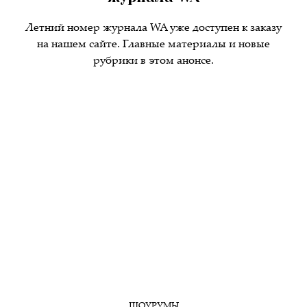
Летний номер журнала WA уже доступен к заказу
на нашем сайте. Главные материалы и новые
рубрики в этом анонсе.
ШОУРУМЫ