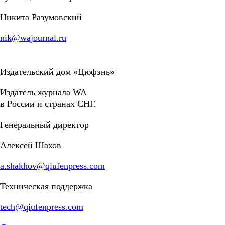
Никита Разумовский
nik@wajournal.ru
Издательский дом «Цюфэнь»
Издатель журнала WA
в России и странах СНГ.
Генеральный директор
Алексей Шахов
a.shakhov@qiufenpress.com
Техническая поддержка
tech@qiufenpress.com