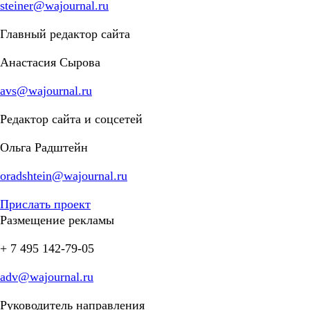
steiner@wajournal.ru
Главный редактор сайта
Анастасия Сырова
avs@wajournal.ru
Редактор сайта и соцсетей
Ольга Радштейн
oradshtein@wajournal.ru
Прислать проект
Размещение рекламы
+ 7 495 142-79-05
adv@wajournal.ru
Руководитель направления