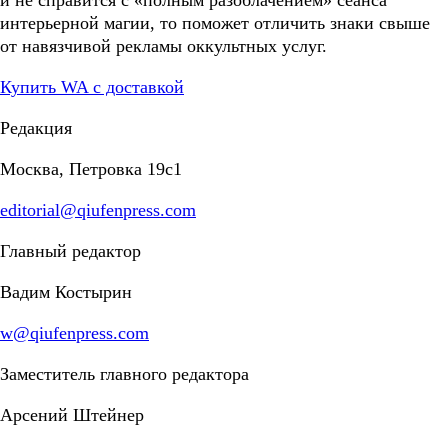
интерьерной магии, то поможет отличить знаки свыше
от навязчивой рекламы оккультных услуг.
Купить WA с доставкой
Редакция
Москва, Петровка 19с1
editorial@qiufenpress.com
Главный редактор
Вадим Костырин
w@qiufenpress.com
Заместитель главного редактора
Арсений Штейнер