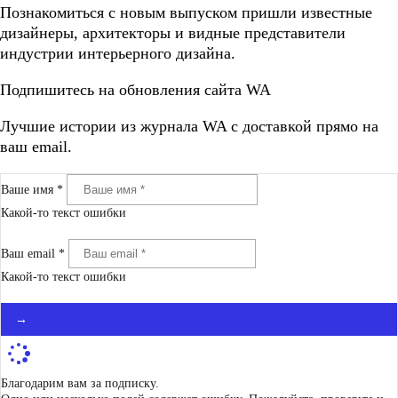
Познакомиться с новым выпуском пришли известные
дизайнеры, архитекторы и видные представители
индустрии интерьерного дизайна.
Подпишитесь на обновления сайта WA
Лучшие истории из журнала WA c доставкой прямо на
ваш email.
Ваше имя *
Какой-то текст ошибки
Ваш email *
Какой-то текст ошибки
→
Благодарим вам за подписку.