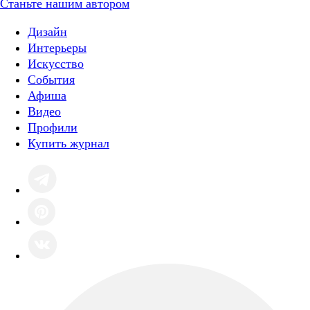
Станьте нашим автором
Дизайн
Интерьеры
Искусство
События
Афиша
Видео
Профили
Купить журнал