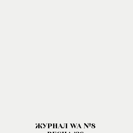
ЖУРНАЛ WA №8