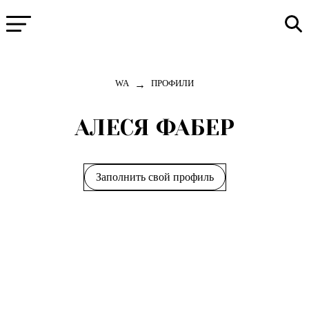
→
WA
ПРОФИЛИ
АЛЕСЯ ФАБЕР
Заполнить свой профиль