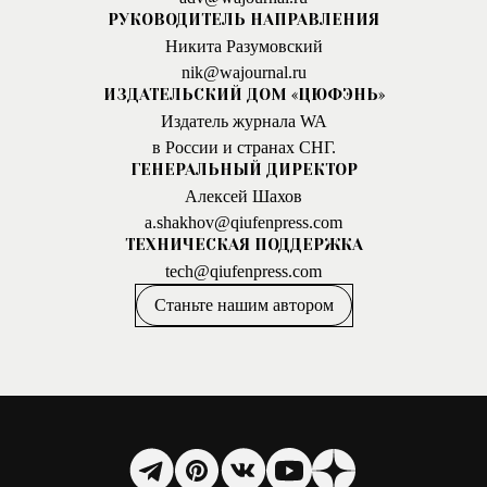
РУКОВОДИТЕЛЬ НАПРАВЛЕНИЯ
Никита Разумовский
nik@wajournal.ru
ИЗДАТЕЛЬСКИЙ ДОМ «ЦЮФЭНЬ»
Издатель журнала WA
в России и странах СНГ.
ГЕНЕРАЛЬНЫЙ ДИРЕКТОР
Алексей Шахов
a.shakhov@qiufenpress.com
ТЕХНИЧЕСКАЯ ПОДДЕРЖКА
tech@qiufenpress.com
Станьте нашим автором