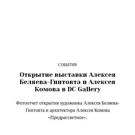
СОБЫТИЯ
Открытие выставки Алексея
Беляева-Гинтовта
и Алексея
Комова в DC Gallery
Фотоотчет открытия художника Алексея Беляева-
Гинтовта и архитектора Алексея Комова
«Предрассветное».