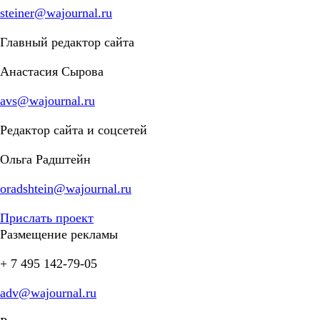
steiner@wajournal.ru
Главный редактор сайта
Анастасия Сырова
avs@wajournal.ru
Редактор сайта и соцсетей
Ольга Радштейн
oradshtein@wajournal.ru
Прислать проект
Размещение рекламы
+ 7 495 142-79-05
adv@wajournal.ru