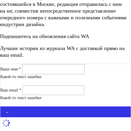
состоявшейся в Москве, редакция отправилась с ним
на юг, совместив непосредственное представление
очередного номера с важными и полезными событиями
индустрии дизайна.
Подпишитесь на обновления сайта WA
Лучшие истории из журнала WA c доставкой прямо на
ваш email.
Ваше имя *
Какой-то текст ошибки
Ваш email *
Какой-то текст ошибки
→