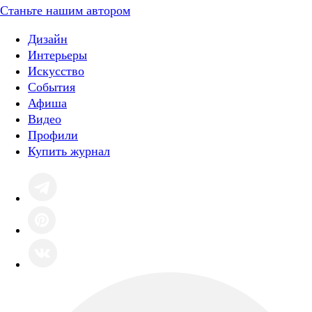
Станьте нашим автором
Дизайн
Интерьеры
Искусство
События
Афиша
Видео
Профили
Купить журнал