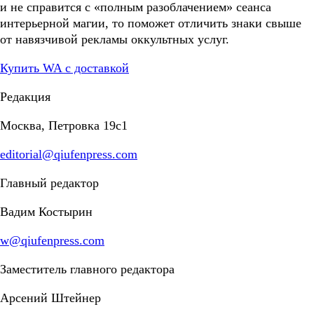
и не справится с «полным разоблачением» сеанса
интерьерной магии, то поможет отличить знаки свыше
от навязчивой рекламы оккультных услуг.
Купить WA с доставкой
Редакция
Москва, Петровка 19с1
editorial@qiufenpress.com
Главный редактор
Вадим Костырин
w@qiufenpress.com
Заместитель главного редактора
Арсений Штейнер