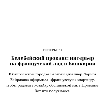
ИНТЕРЬЕРЫ
Белебейский прованс: интерьер
на французский лад в Башкирии
В башкирском городке Белебей дизайнер Лариса
Байракова оформила «французскую» квартиру,
чтобы радовать хозяйку обстановкой как в Провансе.
Вот что получилось.