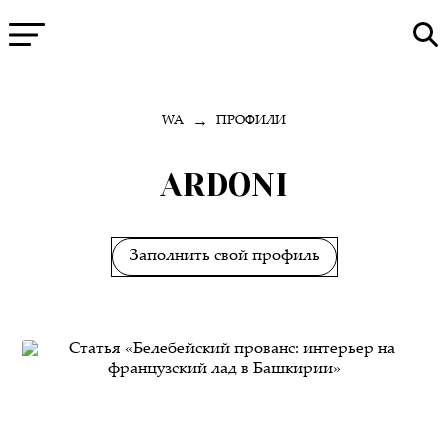
→
WA
ПРОФИЛИ
ARDONI
Заполнить свой профиль