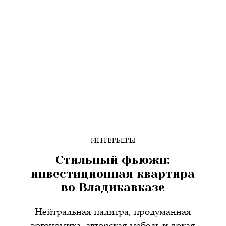
ИНТЕРЬЕРЫ
Стильный фьюжн:
инвестиционная квартира
во Владикавказе
Нейтральная палитра, продуманная