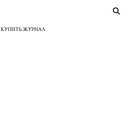
И
КУПИТЬ ЖУРНАЛ