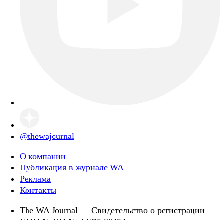
@thewajournal
О компании
Публикация в журнале WA
Реклама
Контакты
The WA Journal — Свидетельство о регистрации