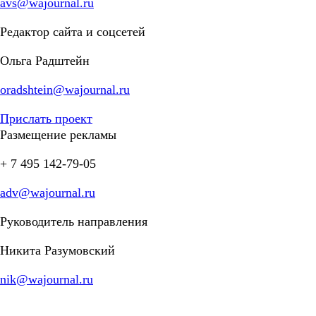
avs@wajournal.ru
Редактор сайта и соцсетей
Ольга Радштейн
oradshtein@wajournal.ru
Прислать проект
Размещение рекламы
+ 7 495 142-79-05
adv@wajournal.ru
Руководитель направления
Никита Разумовский
nik@wajournal.ru