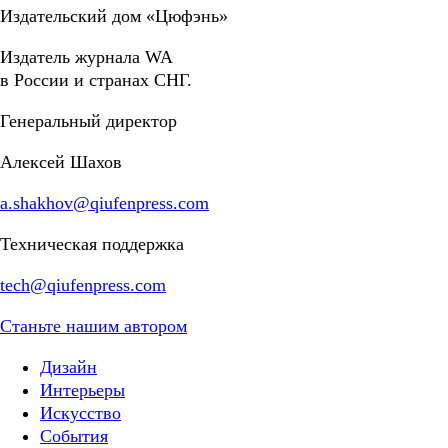
Издательский дом «Цюфэнь»
Издатель журнала WA
в России и странах СНГ.
Генеральный директор
Алексей Шахов
a.shakhov@qiufenpress.com
Техническая поддержка
tech@qiufenpress.com
Станьте нашим автором
Дизайн
Интерьеры
Искусство
События