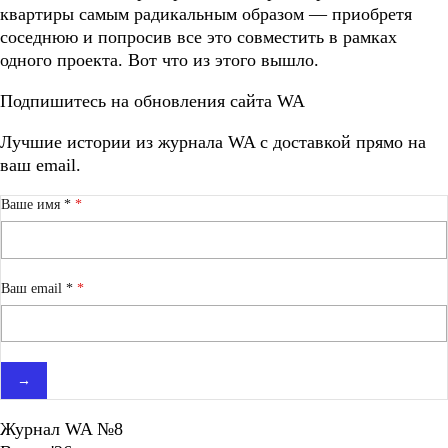
квартиры самым радикальным образом — приобретя
соседнюю и попросив все это совместить в рамках
одного проекта. Вот что из этого вышло.
Подпишитесь на обновления сайта WA
Лучшие истории из журнала WA c доставкой прямо на
ваш email.
Ваше имя *
Ваш email *
→
Журнал WA №8