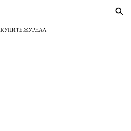
И
КУПИТЬ ЖУРНАЛ