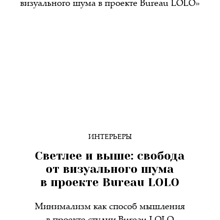
ИНТЕРЬЕРЫ
Светлее и выше: свобода
от визуального шума
в проекте Bureau LOLO
Минимализм как способ мышления