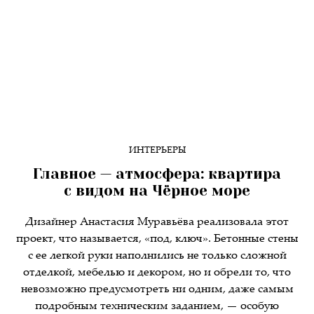
ИНТЕРЬЕРЫ
Главное — атмосфера: квартира
с видом на Чёрное море
Дизайнер Анастасия Муравьёва реализовала этот
проект, что называется, «под, ключ». Бетонные стены
с ее легкой руки наполнились не только сложной
отделкой, мебелью и декором, но и обрели то, что
невозможно предусмотреть ни одним, даже самым
подробным техническим заданием, — особую