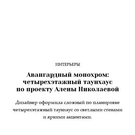
ИНТЕРЬЕРЫ
Авангардный монохром:
четырехэтажный таунхаус
по проекту Алены Николаевой
Дизайнер оформила сложный по планировке
четырехэтажный таунхаус со светлыми стенами
и яркими акцентами.