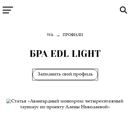
→
WA
ПРОФИЛИ
БРА EDL LIGHT
Заполнить свой профиль