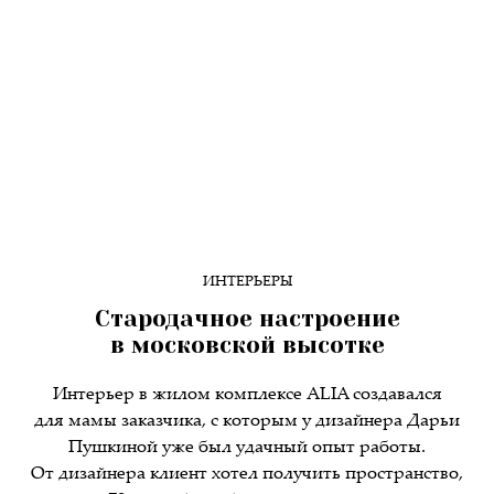
ИНТЕРЬЕРЫ
Стародачное настроение
в московской высотке
Интерьер в жилом комплексе ALIA создавался
для мамы заказчика, с которым у дизайнера Дарьи
Пушкиной уже был удачный опыт работы.
От дизайнера клиент хотел получить пространство,