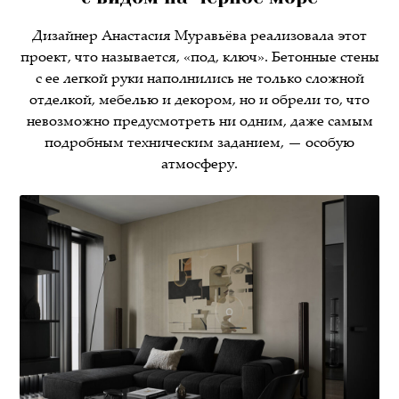
Дизайнер Анастасия Муравьёва реализовала этот
проект, что называется, «под, ключ». Бетонные стены
с ее легкой руки наполнились не только сложной
отделкой, мебелью и декором, но и обрели то, что
невозможно предусмотреть ни одним, даже самым
подробным техническим заданием, — особую
атмосферу.