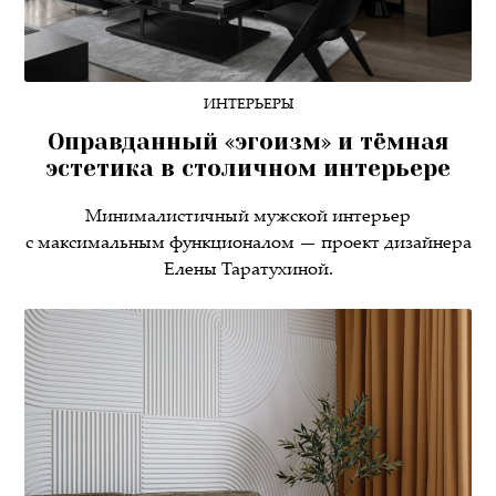
ИНТЕРЬЕРЫ
Оправданный «эгоизм» и тёмная
эстетика в столичном интерьере
Минималистичный мужской интерьер
с максимальным функционалом — проект дизайнера
Елены Таратухиной.