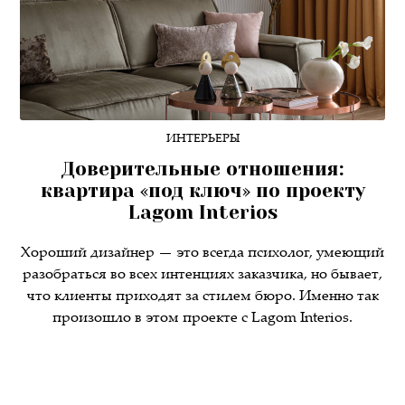
ИНТЕРЬЕРЫ
Доверительные отношения:
квартира «под ключ» по проекту
Lagom Interios
Хороший дизайнер — это всегда психолог, умеющий
разобраться во всех интенциях заказчика, но бывает,
что клиенты приходят за стилем бюро. Именно так
произошло в этом проекте с Lagom Interios.