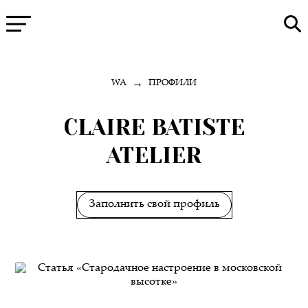
→
WA
ПРОФИЛИ
CLAIRE BATISTE
ATELIER
Заполнить свой профиль