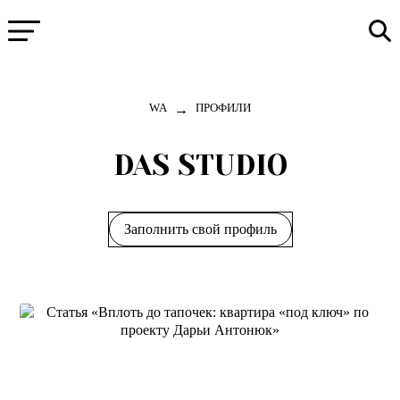
→
WA
ПРОФИЛИ
DAS STUDIO
Заполнить свой профиль