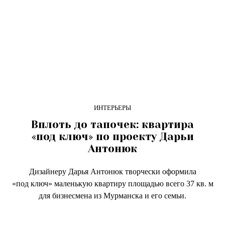
ИНТЕРЬЕРЫ
Вплоть до тапочек: квартира
«под ключ» по проекту Дарьи
Антонюк
Дизайнеру Дарья Антонюк творчески оформила
«под ключ» маленькую квартиру площадью всего 37 кв. м
для бизнесмена из Мурманска и его семьи.