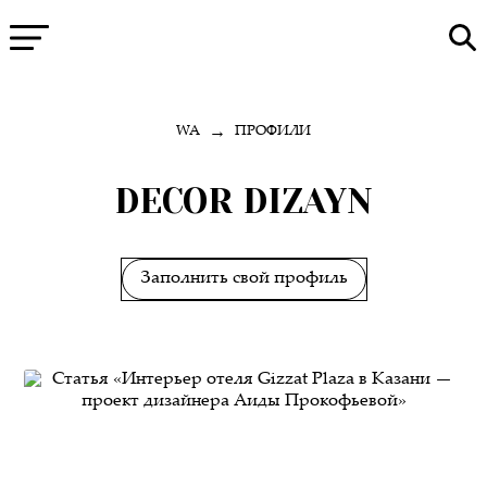
→
WA
ПРОФИЛИ
DECOR DIZAYN
Заполнить свой профиль