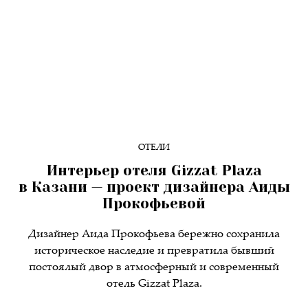
ОТЕЛИ
Интерьер отеля Gizzat Plaza
в Казани — проект дизайнера Аиды
Прокофьевой
Дизайнер Аида Прокофьева бережно сохранила
историческое наследие и превратила бывший
постоялый двор в атмосферный и современный
отель Gizzat Plaza.