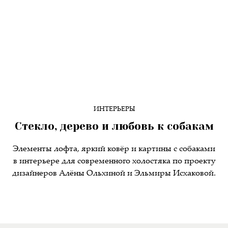
ИНТЕРЬЕРЫ
Стекло, дерево и любовь к собакам
Элементы лофта, яркий ковёр и картины с собаками
в интерьере для современного холостяка по проекту
дизайнеров Алёны Ольхиной и Эльмиры Исхаковой.