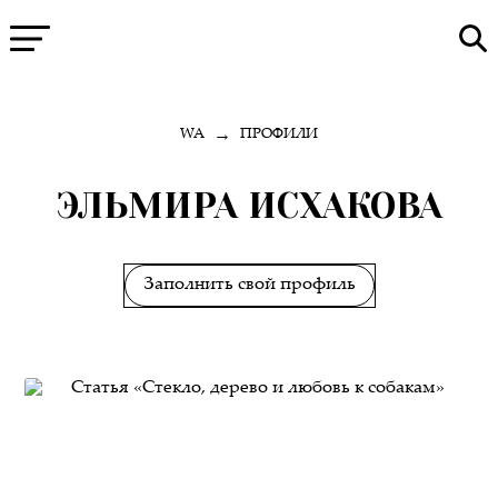
→
WA
ПРОФИЛИ
ЭЛЬМИРА ИСХАКОВА
Заполнить свой профиль