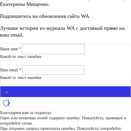
Екатерины Мищенко.
Подпишитесь на обновления сайта WA
Лучшие истории из журнала WA c доставкой прямо на
ваш email.
Ваше имя *
Какой-то текст ошибки
Ваш email *
Какой-то текст ошибки
→
Благодарим вам за подписку.
Одно или несколько полей содержат ошибку. Пожалуйста, проверьте и
попробуйте снова.
При отправке запроса произошла ошибка. Пожалуйста, попробуйте