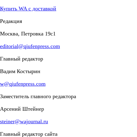
Купить WA с доставкой
Редакция
Москва, Петровка 19с1
editorial@qiufenpress.com
Главный редактор
Вадим Костырин
w@qiufenpress.com
Заместитель главного редактора
Арсений Штейнер
steiner@wajournal.ru
Главный редактор сайта