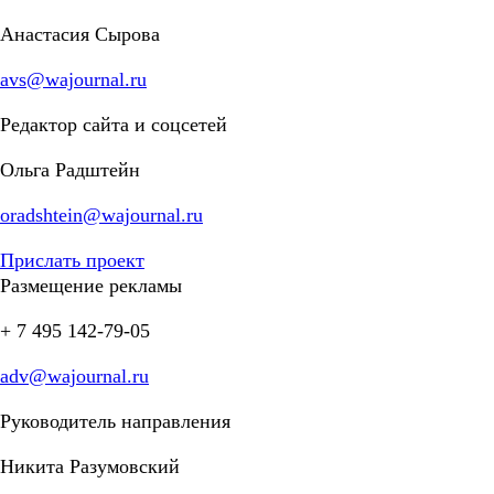
Анастасия Сырова
avs@wajournal.ru
Редактор сайта и соцсетей
Ольга Радштейн
oradshtein@wajournal.ru
Прислать проект
Размещение рекламы
+ 7 495 142-79-05
adv@wajournal.ru
Руководитель направления
Никита Разумовский