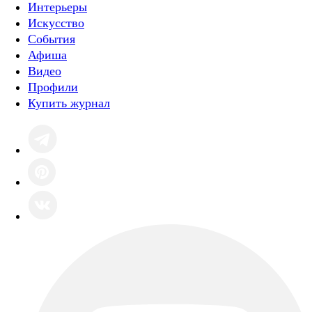
Интерьеры
Искусство
События
Афиша
Видео
Профили
Купить журнал