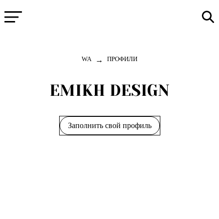
→
WA
ПРОФИЛИ
EMIKH DESIGN
Заполнить свой профиль