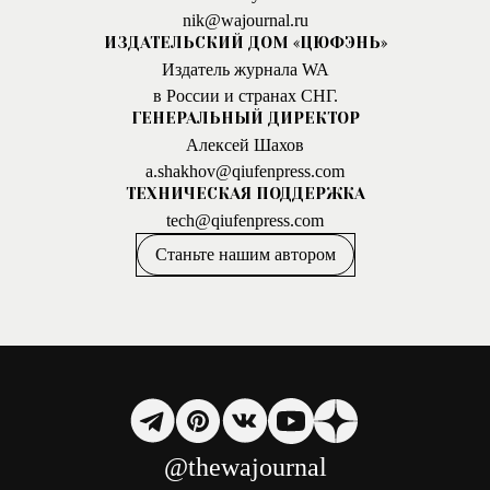
nik@wajournal.ru
ИЗДАТЕЛЬСКИЙ ДОМ «ЦЮФЭНЬ»
Издатель журнала WA
в России и странах СНГ.
ГЕНЕРАЛЬНЫЙ ДИРЕКТОР
Алексей Шахов
a.shakhov@qiufenpress.com
ТЕХНИЧЕСКАЯ ПОДДЕРЖКА
tech@qiufenpress.com
Станьте нашим автором
@thewajournal