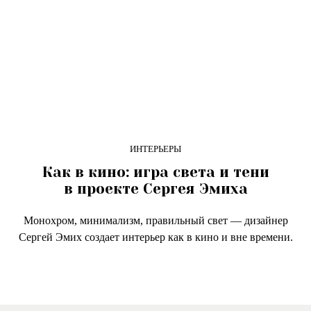
ИНТЕРЬЕРЫ
Как в кино: игра света и тени
в проекте Сергея Эмиха
Монохром, минимализм, правильный свет — дизайнер
Сергей Эмих создает интерьер как в кино и вне времени.