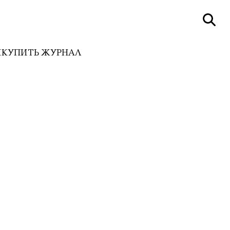
И
КУПИТЬ ЖУРНАЛ