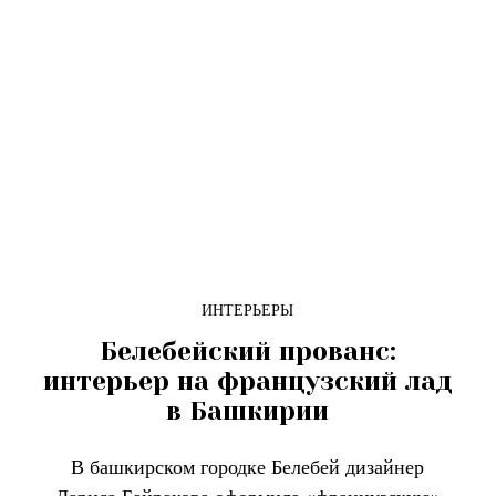
ИНТЕРЬЕРЫ
Белебейский прованс:
интерьер на французский лад
в Башкирии
В башкирском городке Белебей дизайнер