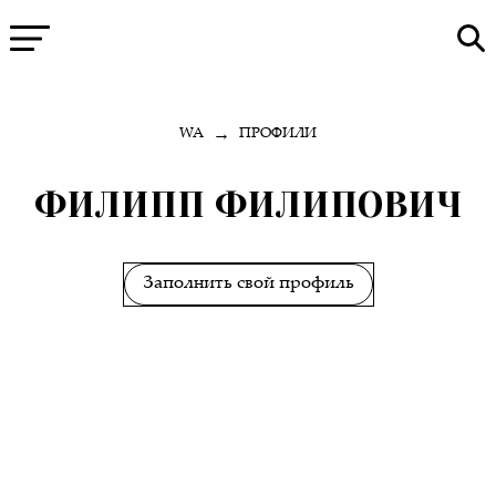
→
WA
ПРОФИЛИ
ФИЛИПП ФИЛИПОВИЧ
Заполнить свой профиль