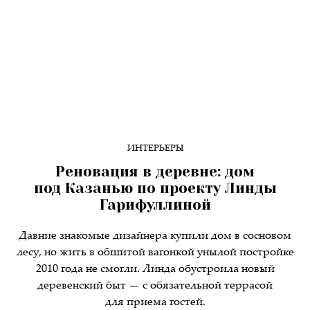
ИНТЕРЬЕРЫ
Реновация в деревне: дом
под Казанью по проекту Линды
Гарифуллиной
Давние знакомые дизайнера купили дом в сосновом
лесу, но жить в обшитой вагонкой унылой постройке
2010 года не смогли. Линда обустроила новый
деревенский быт — с обязательной террасой
для приема гостей.