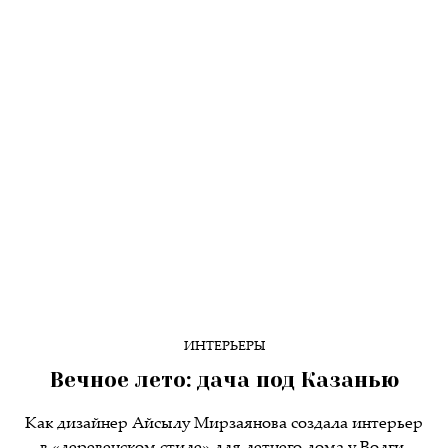
ИНТЕРЬЕРЫ
Вечное лето: дача под Казанью
Как дизайнер Айсылу Мирзаянова создала интерьер