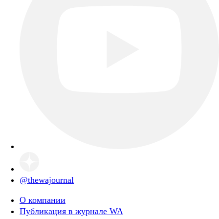
@thewajournal
О компании
Публикация в журнале WA