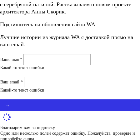
с серебряной патиной. Рассказываем о новом проекте
архитектора Анны Скорик.
Подпишитесь на обновления сайта WA
Лучшие истории из журнала WA c доставкой прямо на
ваш email.
Ваше имя *
Какой-то текст ошибки
Ваш email *
Какой-то текст ошибки
→
Благодарим вам за подписку.
Одно или несколько полей содержат ошибку. Пожалуйста, проверьте и
попробуйте снова.