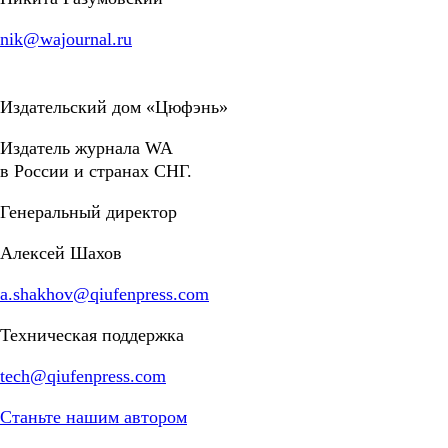
nik@wajournal.ru
Издательский дом «Цюфэнь»
Издатель журнала WA
в России и странах СНГ.
Генеральный директор
Алексей Шахов
a.shakhov@qiufenpress.com
Техническая поддержка
tech@qiufenpress.com
Станьте нашим автором