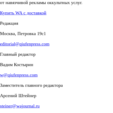
от навязчивой рекламы оккультных услуг.
Купить WA с доставкой
Редакция
Москва, Петровка 19с1
editorial@qiufenpress.com
Главный редактор
Вадим Костырин
w@qiufenpress.com
Заместитель главного редактора
Арсений Штейнер
steiner@wajournal.ru