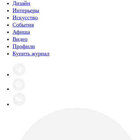
Дизайн
Интерьеры
Искусство
События
Афиша
Видео
Профили
Купить журнал