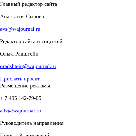
Главный редактор сайта
Анастасия Сырова
avs@wajournal.ru
Редактор сайта и соцсетей
Ольга Радштейн
oradshtein@wajournal.ru
Прислать проект
Размещение рекламы
+ 7 495 142-79-05
adv@wajournal.ru
Руководитель направления
Никита Разумовский