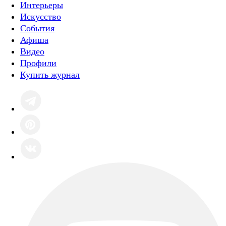
Интерьеры
Искусство
События
Афиша
Видео
Профили
Купить журнал