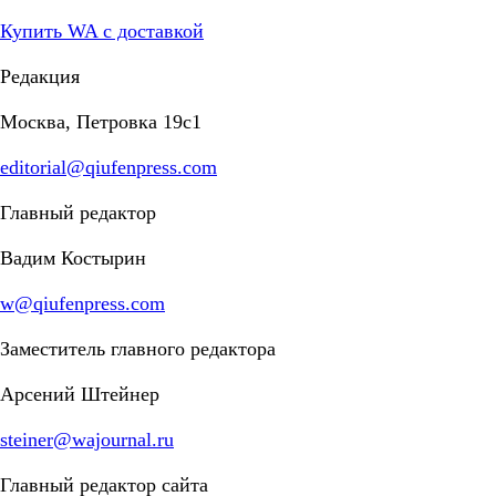
Купить WA с доставкой
Редакция
Москва, Петровка 19с1
editorial@qiufenpress.com
Главный редактор
Вадим Костырин
w@qiufenpress.com
Заместитель главного редактора
Арсений Штейнер
steiner@wajournal.ru
Главный редактор сайта