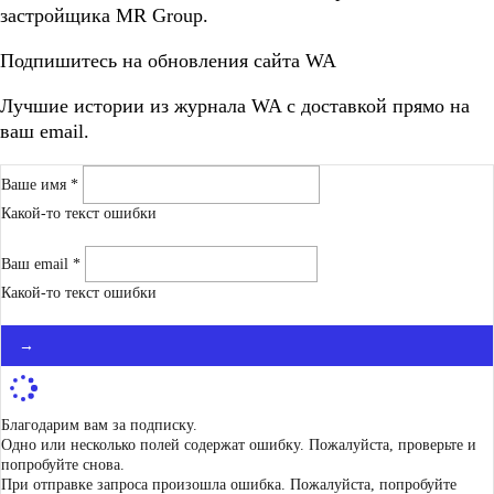
застройщика MR Group.
Подпишитесь на обновления сайта WA
Лучшие истории из журнала WA c доставкой прямо на
ваш email.
Ваше имя *
Какой-то текст ошибки
Ваш email *
Какой-то текст ошибки
→
Благодарим вам за подписку.
Одно или несколько полей содержат ошибку. Пожалуйста, проверьте и
попробуйте снова.
При отправке запроса произошла ошибка. Пожалуйста, попробуйте