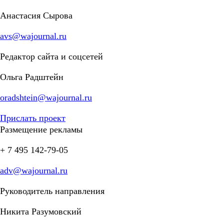
Анастасия Сырова
avs@wajournal.ru
Редактор сайта и соцсетей
Ольга Радштейн
oradshtein@wajournal.ru
Прислать проект
Размещение рекламы
+ 7 495 142-79-05
adv@wajournal.ru
Руководитель направления
Никита Разумовский