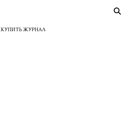
И
КУПИТЬ ЖУРНАЛ