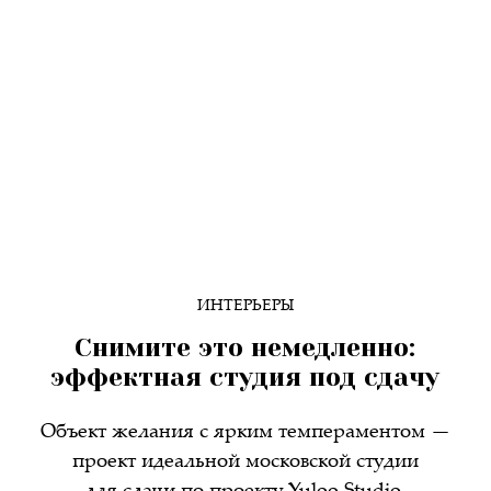
ИНТЕРЬЕРЫ
Снимите это немедленно:
эффектная студия под сдачу
Объект желания с ярким темпераментом —
проект идеальной московской студии