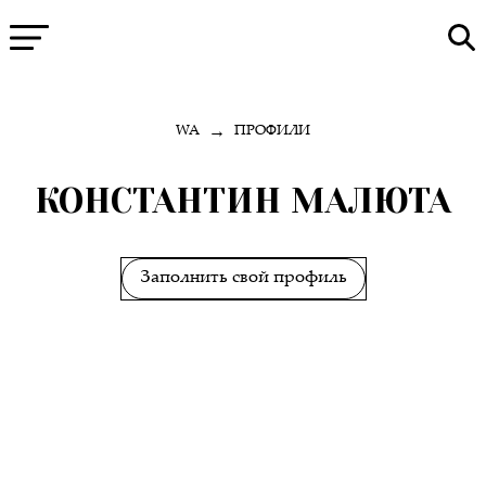
→
WA
ПРОФИЛИ
КОНСТАНТИН МАЛЮТА
Заполнить свой профиль