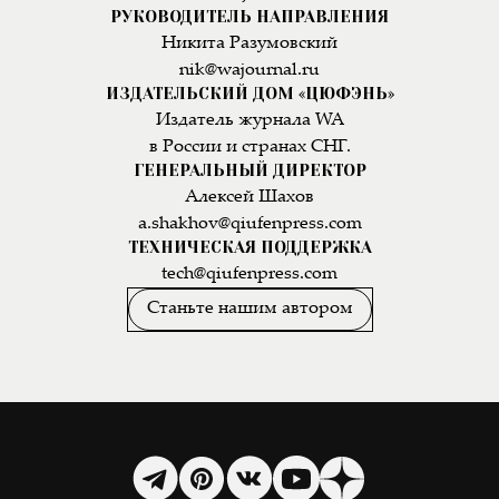
РУКОВОДИТЕЛЬ НАПРАВЛЕНИЯ
Никита Разумовский
nik@wajournal.ru
ИЗДАТЕЛЬСКИЙ ДОМ «ЦЮФЭНЬ»
Издатель журнала WA
в России и странах СНГ.
ГЕНЕРАЛЬНЫЙ ДИРЕКТОР
Алексей Шахов
a.shakhov@qiufenpress.com
ТЕХНИЧЕСКАЯ ПОДДЕРЖКА
tech@qiufenpress.com
Станьте нашим автором