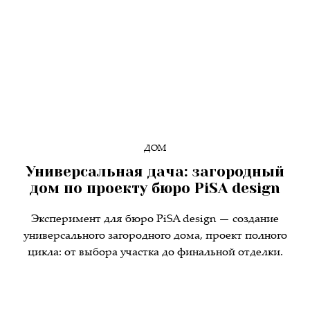
ДОМ
Универсальная дача: загородный
дом по проекту бюро PiSA design
Эксперимент для бюро PiSA design — создание
универсального загородного дома, проект полного
цикла: от выбора участка до финальной отделки.