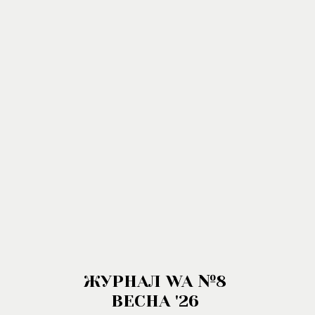
ЖУРНАЛ WA №8
ВЕСНА '26