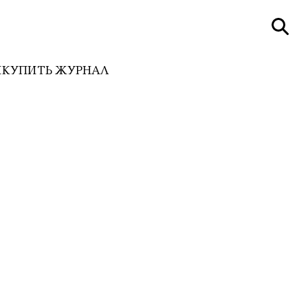
И
КУПИТЬ ЖУРНАЛ