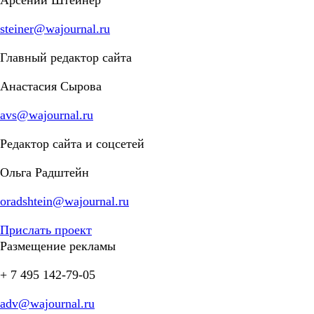
steiner@wajournal.ru
Главный редактор сайта
Анастасия Сырова
avs@wajournal.ru
Редактор сайта и соцсетей
Ольга Радштейн
oradshtein@wajournal.ru
Прислать проект
Размещение рекламы
+ 7 495 142-79-05
adv@wajournal.ru