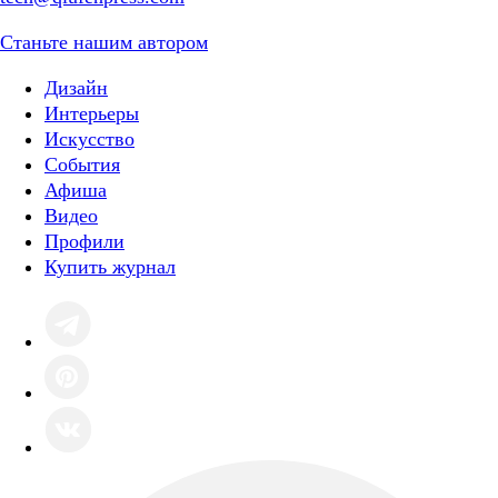
Станьте нашим автором
Дизайн
Интерьеры
Искусство
События
Афиша
Видео
Профили
Купить журнал