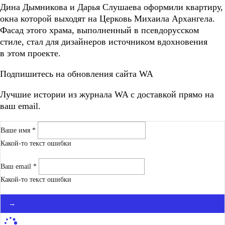
Дина Дымникова и Дарья Слушаева оформили квартиру,
окна которой выходят на Церковь Михаила Архангела.
Фасад этого храма, выполненный в псевдорусском
стиле, стал для дизайнеров источником вдохновения
в этом проекте.
Подпишитесь на обновления сайта WA
Лучшие истории из журнала WA c доставкой прямо на
ваш email.
Ваше имя *
Какой-то текст ошибки
Ваш email *
Какой-то текст ошибки
→