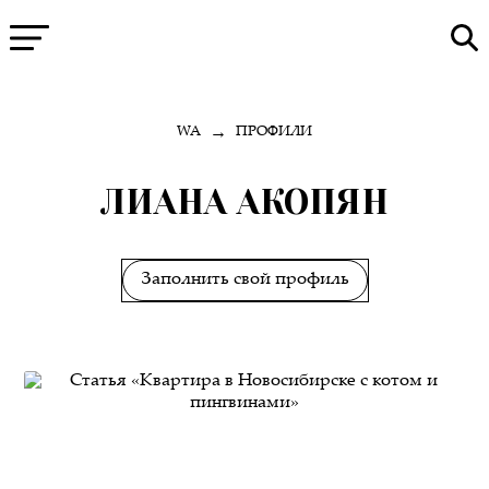
→
WA
ПРОФИЛИ
ЛИАНА АКОПЯН
Заполнить свой профиль