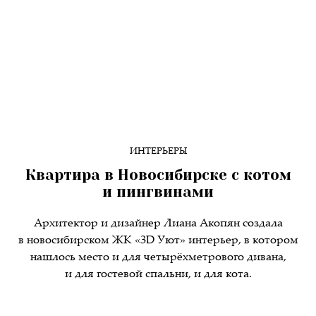
ИНТЕРЬЕРЫ
Квартира в Новосибирске с котом
и пингвинами
Архитектор и дизайнер Лиана Акопян создала
в новосибирском ЖК «3D Уют» интерьер, в котором
нашлось место и для четырёхметрового дивана,
и для гостевой спальни, и для кота.