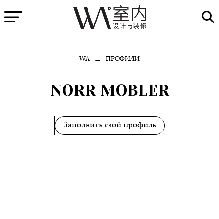
→
WA
ПРОФИЛИ
NORR MOBLER
Заполнить свой профиль