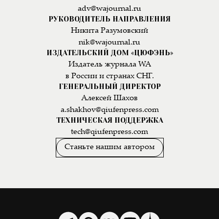
adv@wajournal.ru
РУКОВОДИТЕЛЬ НАПРАВЛЕНИЯ
Никита Разумовский
nik@wajournal.ru
ИЗДАТЕЛЬСКИЙ ДОМ «ЦЮФЭНЬ»
Издатель журнала WA
в России и странах СНГ.
ГЕНЕРАЛЬНЫЙ ДИРЕКТОР
Алексей Шахов
a.shakhov@qiufenpress.com
ТЕХНИЧЕСКАЯ ПОДДЕРЖКА
tech@qiufenpress.com
Станьте нашим автором