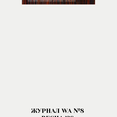
ЖУРНАЛ WA №8