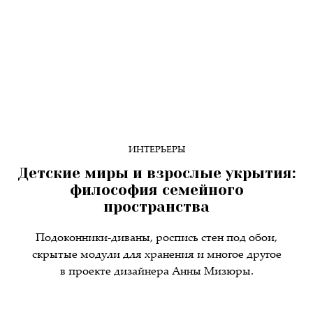
ИНТЕРЬЕРЫ
Детские миры и взрослые укрытия:
философия семейного
пространства
Подоконники-диваны, роспись стен под обои,
скрытые модули для хранения и многое другое
в проекте дизайнера Анны Мизюры.