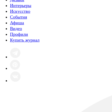
Интерьеры
Искусство
События
Афиша
Видео
Профили
Купить журнал