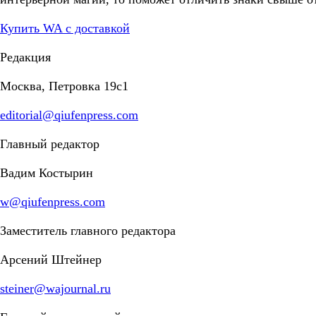
Купить WA с доставкой
Редакция
Москва, Петровка 19с1
editorial@qiufenpress.com
Главный редактор
Вадим Костырин
w@qiufenpress.com
Заместитель главного редактора
Арсений Штейнер
steiner@wajournal.ru