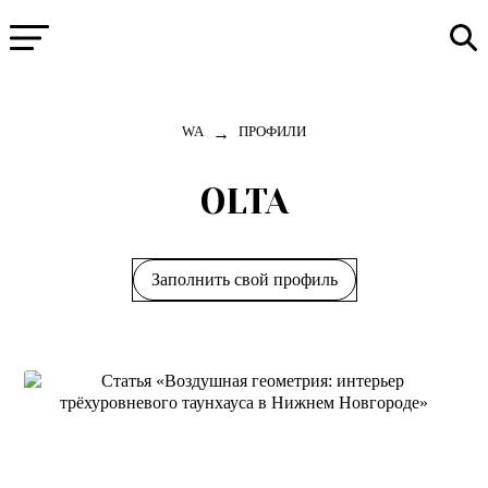
→
WA
ПРОФИЛИ
OLTA
Заполнить свой профиль