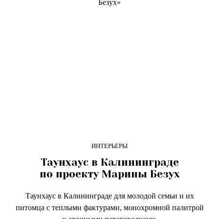
ИНТЕРЬЕРЫ
Таунхаус в Калининграде
по проекту Марины Безух
Таунхаус в Калининграде для молодой семьи и их
питомца с теплыми фактурами, монохромной палитрой