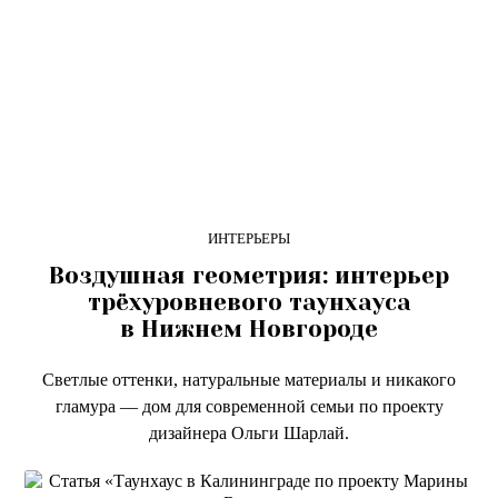
ИНТЕРЬЕРЫ
Воздушная геометрия: интерьер
трёхуровневого таунхауса
в Нижнем Новгороде
Светлые оттенки, натуральные материалы и никакого
гламура — дом для современной семьи по проекту
дизайнера Ольги Шарлай.