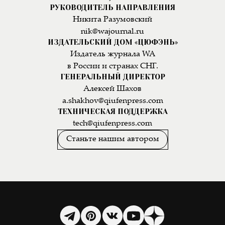
РУКОВОДИТЕЛЬ НАПРАВЛЕНИЯ
Никита Разумовский
nik@wajournal.ru
ИЗДАТЕЛЬСКИЙ ДОМ «ЦЮФЭНЬ»
Издатель журнала WA
в России и странах СНГ.
ГЕНЕРАЛЬНЫЙ ДИРЕКТОР
Алексей Шахов
a.shakhov@qiufenpress.com
ТЕХНИЧЕСКАЯ ПОДДЕРЖКА
tech@qiufenpress.com
Станьте нашим автором