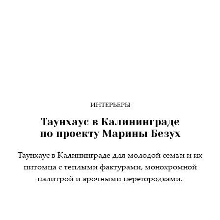
ИНТЕРЬЕРЫ
Таунхаус в Калининграде
по проекту Марины Безух
Таунхаус в Калининграде для молодой семьи и их
питомца с теплыми фактурами, монохромной
палитрой и арочными перегородками.