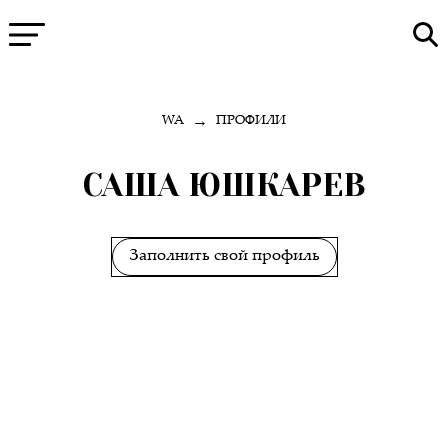
→
WA
ПРОФИЛИ
САША ЮШКАРЕВ
Заполнить свой профиль