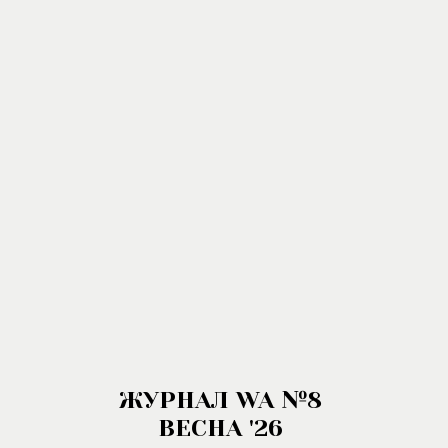
ЖУРНАЛ WA №8
ВЕСНА '26