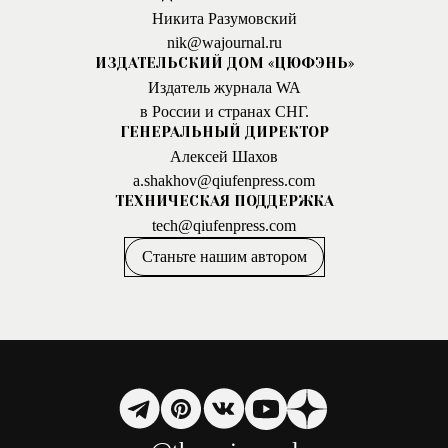
Никита Разумовский
nik@wajournal.ru
ИЗДАТЕЛЬСКИЙ ДОМ «ЦЮФЭНЬ»
Издатель журнала WA
в России и странах СНГ.
ГЕНЕРАЛЬНЫЙ ДИРЕКТОР
Алексей Шахов
a.shakhov@qiufenpress.com
ТЕХНИЧЕСКАЯ ПОДДЕРЖКА
tech@qiufenpress.com
Станьте нашим автором