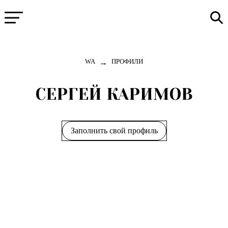
→
WA
ПРОФИЛИ
СЕРГЕЙ КАРИМОВ
Заполнить свой профиль