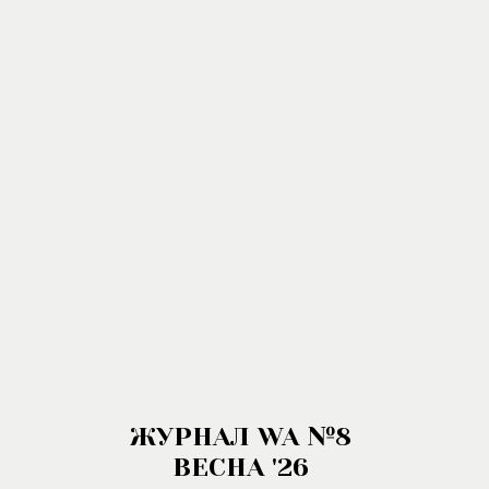
ЖУРНАЛ WA №8
ВЕСНА '26