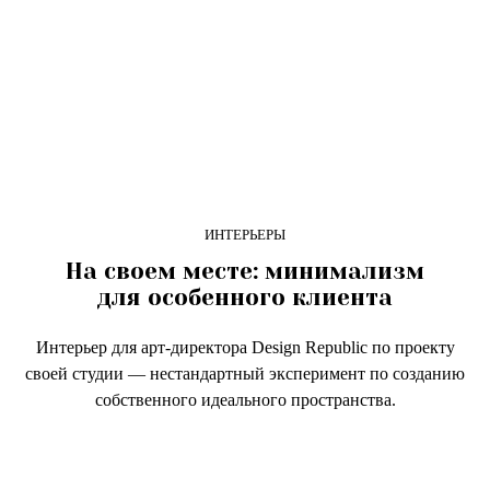
ИНТЕРЬЕРЫ
На своем месте: минимализм
для особенного клиента
Интерьер для арт-директора Design Republic по проекту
своей студии — нестандартный эксперимент по созданию
собственного идеального пространства.