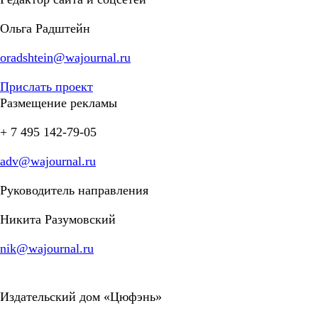
Ольга Радштейн
oradshtein@wajournal.ru
Прислать проект
Размещение рекламы
+ 7 495 142-79-05
adv@wajournal.ru
Руководитель направления
Никита Разумовский
nik@wajournal.ru
Издательский дом «Цюфэнь»