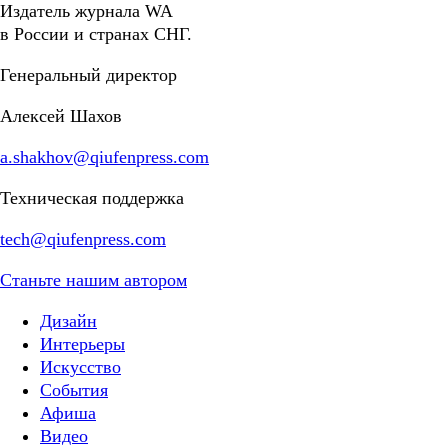
Издатель журнала WA
в России и странах СНГ.
Генеральный директор
Алексей Шахов
a.shakhov@qiufenpress.com
Техническая поддержка
tech@qiufenpress.com
Станьте нашим автором
Дизайн
Интерьеры
Искусство
События
Афиша
Видео