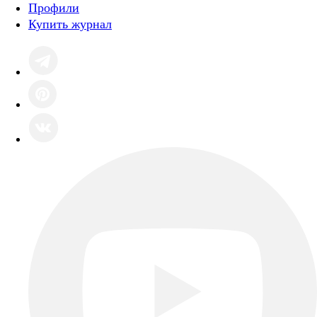
Профили
Купить журнал