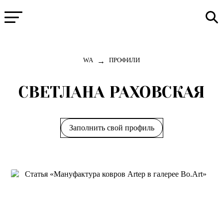
→
WA
ПРОФИЛИ
СВЕТЛАНА РАХОВСКАЯ
Заполнить свой профиль