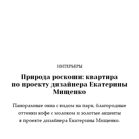
ИНТЕРЬЕРЫ
Природа роскоши: квартира
по проекту дизайнера Екатерины
Мищенко
Панорамные окна с видом на парк, благородные
оттенки кофе с молоком и золотые акценты
в проекте дизайнера Екатерины Мищенко.