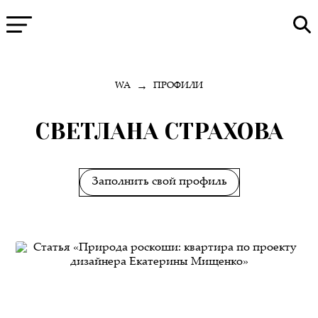
→
WA
ПРОФИЛИ
СВЕТЛАНА СТРАХОВА
Заполнить свой профиль