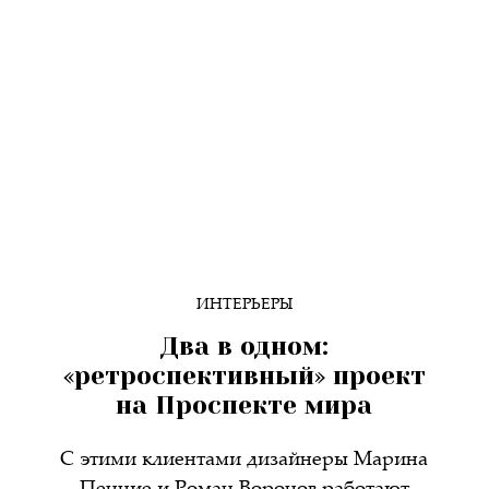
ИНТЕРЬЕРЫ
Два в одном:
«ретроспективный» проект
на Проспекте мира
С этими клиентами дизайнеры Марина