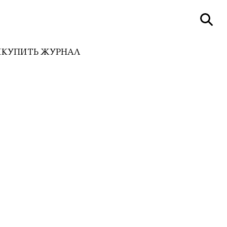
И
КУПИТЬ ЖУРНАЛ