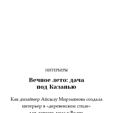
ИНТЕРЬЕРЫ
Вечное лето: дача
под Казанью
Как дизайнер Айсылу Мирзаянова создала
интерьер в «деревенском стиле»