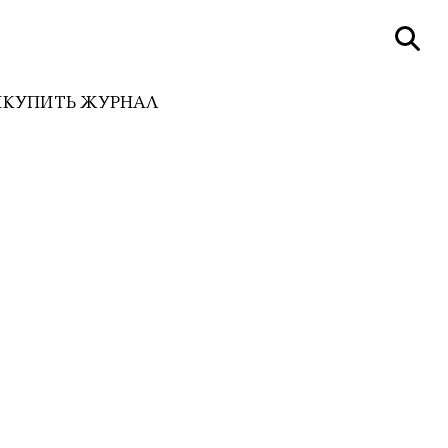
И
КУПИТЬ ЖУРНАЛ