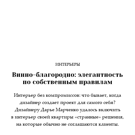
ИНТЕРЬЕРЫ
Винно-благородно: элегантность
по собственным правилам
Интерьер без компромиссов: что бывает, когда
дизайнер создает проект для самого себя?
Дизайнеру Дарье Марченко удалось включить
в интерьер своей квартиры «странные» решения,
на которые обычно не соглашаются клиенты.