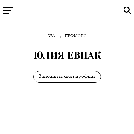
→
WA
ПРОФИЛИ
ЮЛИЯ ЕВПАК
Заполнить свой профиль