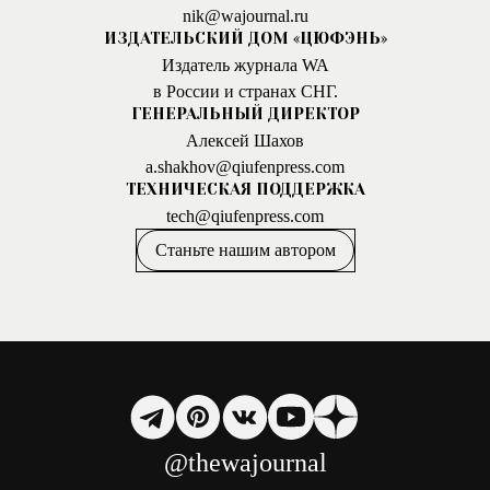
nik@wajournal.ru
ИЗДАТЕЛЬСКИЙ ДОМ «ЦЮФЭНЬ»
Издатель журнала WA
в России и странах СНГ.
ГЕНЕРАЛЬНЫЙ ДИРЕКТОР
Алексей Шахов
a.shakhov@qiufenpress.com
ТЕХНИЧЕСКАЯ ПОДДЕРЖКА
tech@qiufenpress.com
Станьте нашим автором
@thewajournal