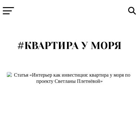
#КВАРТИРА У МОРЯ