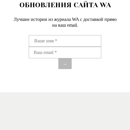
ОБНОВЛЕНИЯ САЙТА WA
Лучшие истории из журнала WA c доставкой прямо
на ваш email.
→