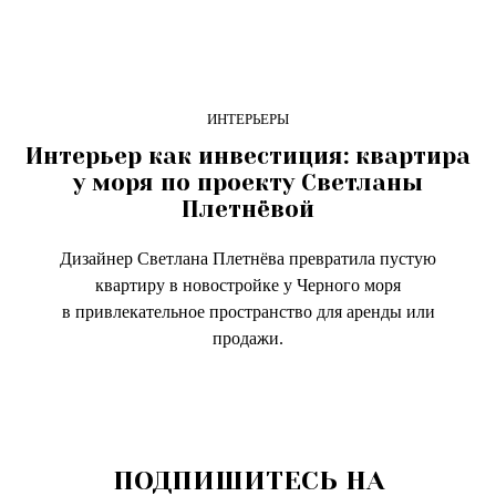
ИНТЕРЬЕРЫ
Интерьер как инвестиция: квартира
у моря по проекту Светланы
Плетнёвой
Дизайнер Светлана Плетнёва превратила пустую
квартиру в новостройке у Черного моря
в привлекательное пространство для аренды или
продажи.
ПОДПИШИТЕСЬ НА