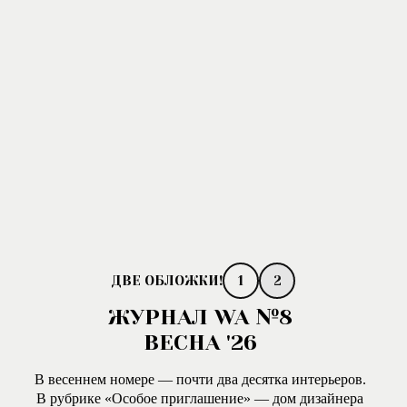
1
2
ЖУРНАЛ WA №8
ВЕСНА '26
В весеннем номере — почти два десятка интерьеров.
В рубрике «Особое приглашение» — дом дизайнера