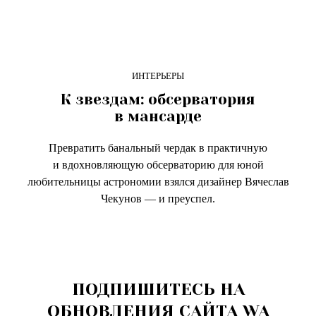
ИНТЕРЬЕРЫ
К звездам: обсерватория
в мансарде
Превратить банальный чердак в практичную
и вдохновляющую обсерваторию для юной
любительницы астрономии взялся дизайнер Вячеслав
Чекунов — и преуспел.
ПОДПИШИТЕСЬ НА
ОБНОВЛЕНИЯ САЙТА WA