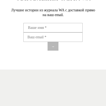
Лучшие истории из журнала WA c доставкой прямо
на ваш email.
→