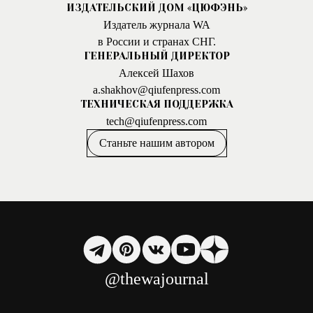
ИЗДАТЕЛЬСКИЙ ДОМ «ЦЮФЭНЬ»
Издатель журнала WA
в России и странах СНГ.
ГЕНЕРАЛЬНЫЙ ДИРЕКТОР
Алексей Шахов
a.shakhov@qiufenpress.com
ТЕХНИЧЕСКАЯ ПОДДЕРЖКА
tech@qiufenpress.com
Станьте нашим автором
@thewajournal