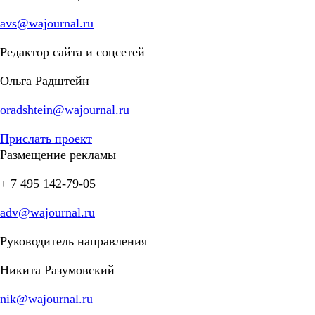
avs@wajournal.ru
Редактор сайта и соцсетей
Ольга Радштейн
oradshtein@wajournal.ru
Прислать проект
Размещение рекламы
+ 7 495 142-79-05
adv@wajournal.ru
Руководитель направления
Никита Разумовский
nik@wajournal.ru