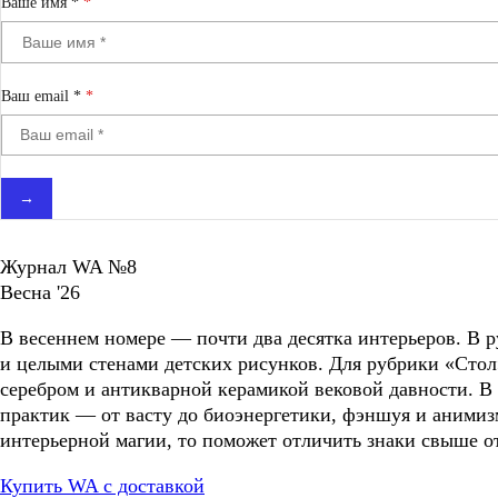
Ваше имя *
Ваш email *
→
Журнал WA №8
Весна '26
В весеннем номере — почти два десятка интерьеров. В
и целыми стенами детских рисунков. Для рубрики «Стол
серебром и антикварной керамикой вековой давности. В
практик — от васту до биоэнергетики, фэншуя и анимиз
интерьерной магии, то поможет отличить знаки свыше о
Купить WA с доставкой