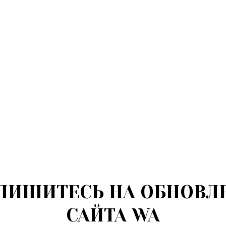
ПИШИТЕСЬ НА ОБНОВЛ
САЙТА WA