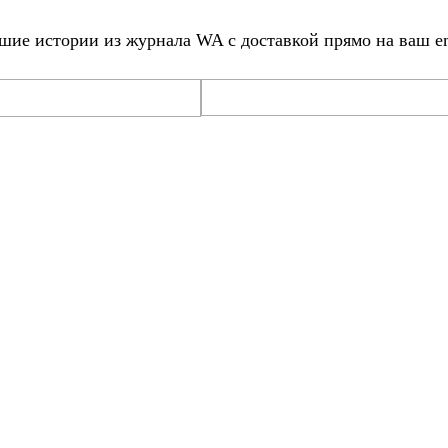
шие истории из журнала WA c доставкой прямо на ваш em