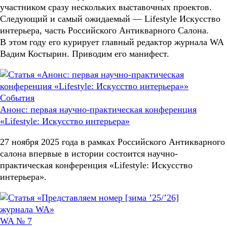
участником сразу нескольких выставочных проектов.
Следующий и самый ожидаемый — Lifestyle Искусство
интерьера, часть Российского Антикварного Салона.
В этом году его курирует главный редактор журнала WA
Вадим Костырин. Приводим его манифест.
События
Анонс: первая научно-практическая конференция
«Lifestyle: Искусство интерьера»
27 ноября 2025 года в рамках Российского Антикварного
салона впервые в истории состоится научно-
практическая конференция «Lifestyle: Искусство
интерьера».
WA № 7