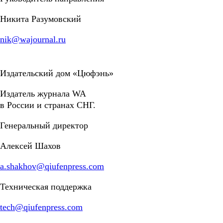
Никита Разумовский
nik@wajournal.ru
Издательский дом «Цюфэнь»
Издатель журнала WA
в России и странах СНГ.
Генеральный директор
Алексей Шахов
a.shakhov@qiufenpress.com
Техническая поддержка
tech@qiufenpress.com