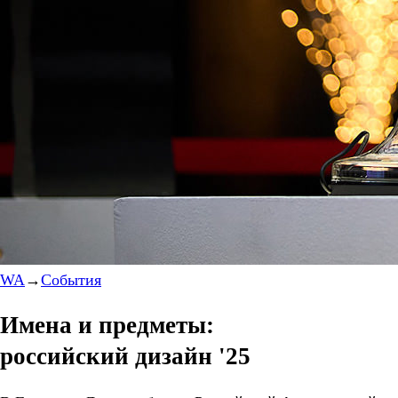
WA
→
События
Имена и предметы:
российский дизайн '25