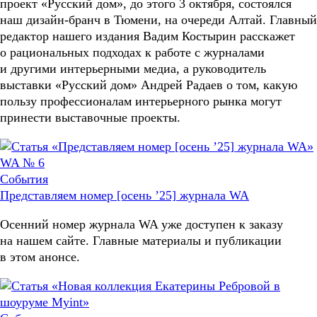
проект «Русский дом», до этого 3 октября, состоялся
наш дизайн-бранч в Тюмени, на очереди Алтай. Главный
редактор нашего издания Вадим Костырин расскажет
о рациональных подходах к работе с журналами
и другими интерьерными медиа, а руководитель
выставки «Русский дом» Андрей Радаев о том, какую
пользу профессионалам интерьерного рынка могут
принести выставочные проекты.
WA № 6
События
Представляем номер [осень ’25] журнала WA
Осенний номер журнала WA уже доступен к заказу
на нашем сайте. Главные материалы и публикации
в этом анонсе.