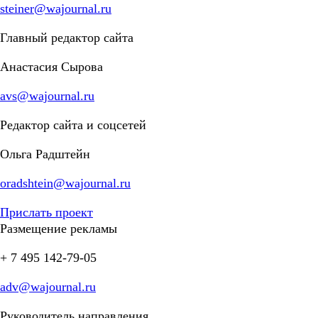
steiner@wajournal.ru
Главный редактор сайта
Анастасия Сырова
avs@wajournal.ru
Редактор сайта и соцсетей
Ольга Радштейн
oradshtein@wajournal.ru
Прислать проект
Размещение рекламы
+ 7 495 142-79-05
adv@wajournal.ru
Руководитель направления