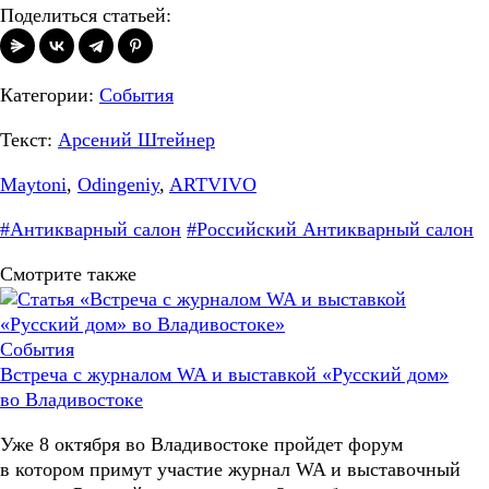
Поделиться статьей:
Категории:
События
Текст:
Арсений Штейнер
Maytoni
,
Odingeniy
,
ARTVIVO
#Антикварный салон
#Российский Антикварный салон
Смотрите также
События
Встреча с журналом WA и выставкой «Русский дом»
во Владивостоке
Уже 8 октября во Владивостоке пройдет форум
в котором примут участие журнал WA и выставочный