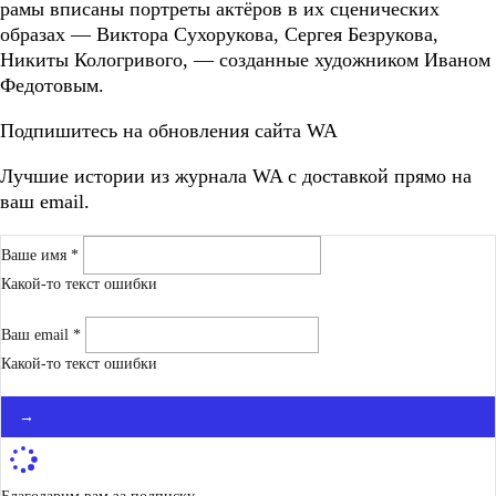
рамы вписаны портреты актёров в их сценических
образах — Виктора Сухорукова, Сергея Безрукова,
Никиты Кологривого, — созданные художником Иваном
Федотовым.
Подпишитесь на обновления сайта WA
Лучшие истории из журнала WA c доставкой прямо на
ваш email.
Ваше имя *
Какой-то текст ошибки
Ваш email *
Какой-то текст ошибки
→