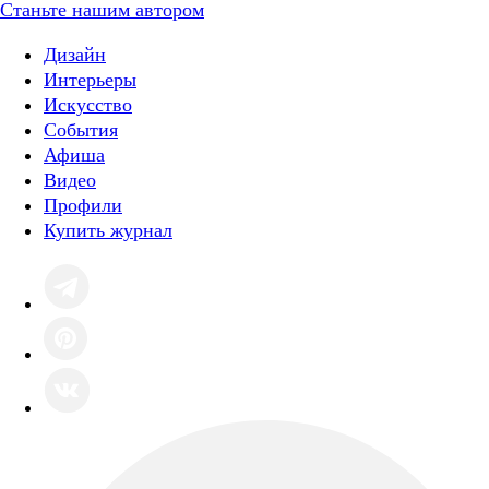
Станьте нашим автором
Дизайн
Интерьеры
Искусство
События
Афиша
Видео
Профили
Купить журнал