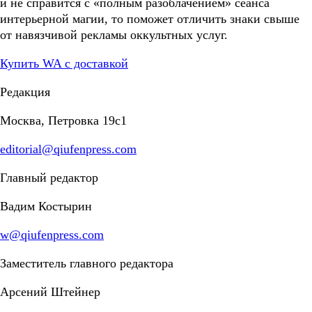
и не справится с «полным разоблачением» сеанса
интерьерной магии, то поможет отличить знаки свыше
от навязчивой рекламы оккультных услуг.
Купить WA с доставкой
Редакция
Москва, Петровка 19с1
editorial@qiufenpress.com
Главный редактор
Вадим Костырин
w@qiufenpress.com
Заместитель главного редактора
Арсений Штейнер