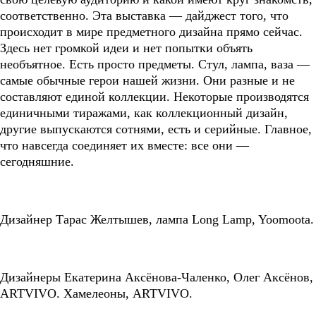
соответственно. Эта выставка — дайджест того, что
происходит в мире предметного дизайна прямо сейчас.
Здесь нет громкой идеи и нет попытки объять
необъятное. Есть просто предметы. Стул, лампа, ваза —
самые обычные герои нашей жизни. Они разные и не
составляют единой коллекции. Некоторые производятся
единичными тиражами, как коллекционный дизайн,
другие выпускаются сотнями, есть и серийные. Главное,
что навсегда соединяет их вместе: все они —
сегодняшние.
Дизайнер Тарас Желтышев, лампа Long Lamp, Yoomoota.
Дизайнеры Екатерина Аксёнова-Чаленко, Олег Аксёнов,
ARTVIVO. Хамелеоны, ARTVIVO.