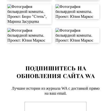
ПОДПИШИТЕСЬ НА
ОБНОВЛЕНИЯ САЙТА WA
Лучшие истории из журнала WA c доставкой прямо
на ваш email.