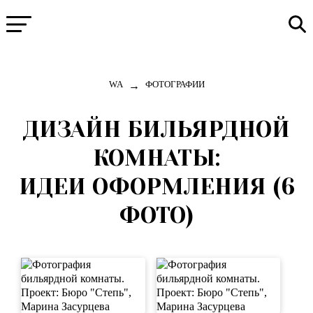
→
WA
ФОТОГРАФИИ
ДИЗАЙН БИЛЬЯРДНОЙ
КОМНАТЫ:
ИДЕИ ОФОРМЛЕНИЯ (6
ФОТО)