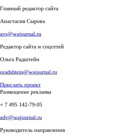
Главный редактор сайта
Анастасия Сырова
avs@wajournal.ru
Редактор сайта и соцсетей
Ольга Радштейн
oradshtein@wajournal.ru
Прислать проект
Размещение рекламы
+ 7 495 142-79-05
adv@wajournal.ru
Руководитель направления