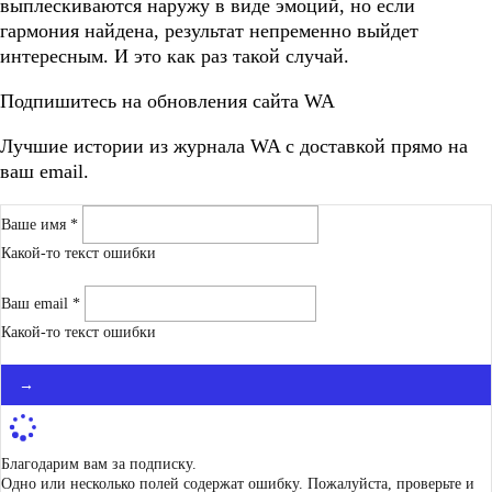
выплескиваются наружу в виде эмоций, но если
гармония найдена, результат непременно выйдет
интересным. И это как раз такой случай.
Подпишитесь на обновления сайта WA
Лучшие истории из журнала WA c доставкой прямо на
ваш email.
Ваше имя *
Какой-то текст ошибки
Ваш email *
Какой-то текст ошибки
→
Благодарим вам за подписку.
Одно или несколько полей содержат ошибку. Пожалуйста, проверьте и