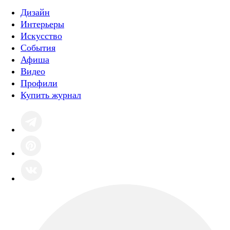
Дизайн
Интерьеры
Искусство
События
Афиша
Видео
Профили
Купить журнал