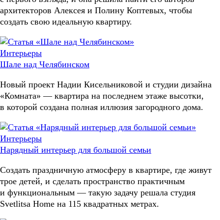
архитекторов Алексея и Полину Коптевых, чтобы
создать свою идеальную квартиру.
Интерьеры
Шале над Челябинском
Новый проект Надии Кисельниковой и студии дизайна
«Комната» — квартира на последнем этаже высотки,
в которой создана полная иллюзия загородного дома.
Интерьеры
Нарядный интерьер для большой семьи
Создать праздничную атмосферу в квартире, где живут
трое детей, и сделать пространство практичным
и функциональным — такую задачу решала студия
Svetlitsa Home на 115 квадратных метрах.