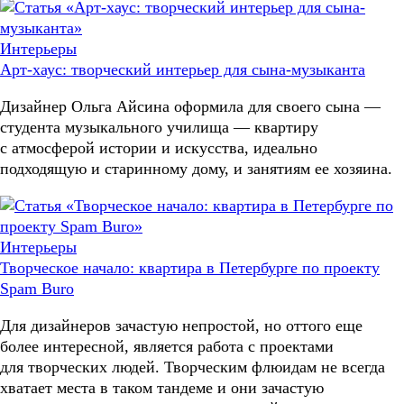
Интерьеры
Арт-хаус: творческий интерьер для сына-музыканта
Дизайнер Ольга Айсина оформила для своего сына —
студента музыкального училища — квартиру
с атмосферой истории и искусства, идеально
подходящую и старинному дому, и занятиям ее хозяина.
Интерьеры
Творческое начало: квартира в Петербурге по проекту
Spam Buro
Для дизайнеров зачастую непростой, но оттого еще
более интересной, является работа с проектами
для творческих людей. Творческим флюидам не всегда
хватает места в таком тандеме и они зачастую