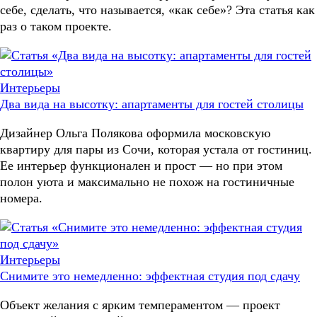
себе, сделать, что называется, «как себе»? Эта статья как
раз о таком проекте.
Интерьеры
Два вида на высотку: апартаменты для гостей столицы
Дизайнер Ольга Полякова оформила московскую
квартиру для пары из Сочи, которая устала от гостиниц.
Ее интерьер функционален и прост — но при этом
полон уюта и максимально не похож на гостиничные
номера.
Интерьеры
Снимите это немедленно: эффектная студия под сдачу
Объект желания с ярким темпераментом — проект