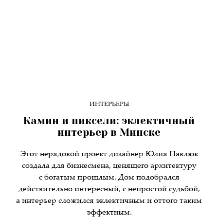
ИНТЕРЬЕРЫ
Камин и пиксели: эклектичный
интерьер в Минске
Этот нерядовой проект дизайнер Юлия Павлюк
создала для бизнесмена, ценящего архитектуру
с богатым прошлым. Дом подобрался
действительно интересный, с непростой судьбой,
а интерьер сложился эклектичным и оттого таким
эффектным.