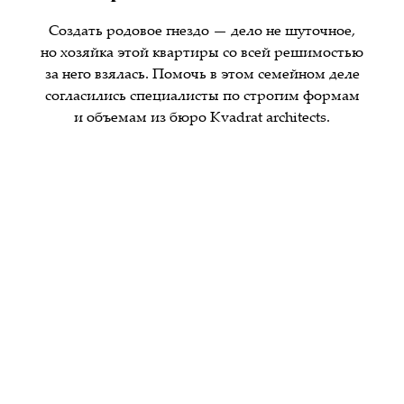
Создать родовое гнездо — дело не шуточное,
но хозяйка этой квартиры со всей решимостью
за него взялась. Помочь в этом семейном деле
согласились специалисты по строгим формам
и объемам из бюро Kvadrat architects.