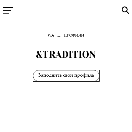
→
WA
ПРОФИЛИ
&TRADITION
Заполнить свой профиль