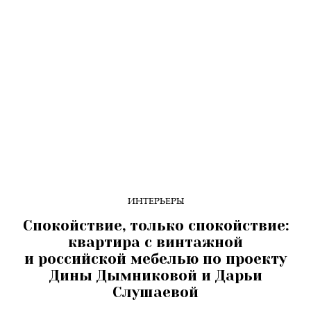
ИНТЕРЬЕРЫ
Спокойствие, только спокойствие:
квартира c винтажной
и российской мебелью по проекту
Дины Дымниковой и Дарьи
Слушаевой