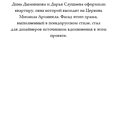
Дина Дымникова и Дарья Слушаева оформили
квартиру, окна которой выходят на Церковь
Михаила Архангела. Фасад этого храма,
выполненный в псевдорусском стиле, стал
для дизайнеров источником вдохновения в этом
проекте.