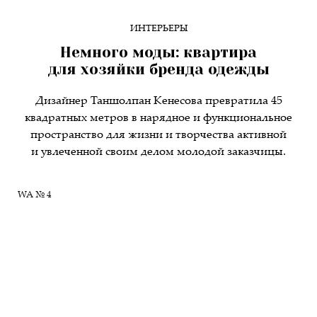
ИНТЕРЬЕРЫ
Немного моды: квартира
для хозяйки бренда одежды
Дизайнер Таншолпан Кенесова превратила 45
квадратных метров в нарядное и функциональное
пространство для жизни и творчества активной
и увлеченной своим делом молодой заказчицы.
WA № 4