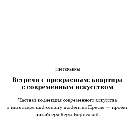
ИНТЕРЬЕРЫ
Встречи с прекрасным: квартира
с современным искусством
Частная коллекция современного искусства
в интерьере mid-century modern на Пресне — проект
дизайнера Веры Борисовой.