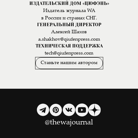
ИЗДАТЕЛЬСКИЙ ДОМ «ЦЮФЭНЬ»
Издатель журнала WA
в России и странах СНГ.
ГЕНЕРАЛЬНЫЙ ДИРЕКТОР
Алексей Шахов
a.shakhov@qiufenpress.com
ТЕХНИЧЕСКАЯ ПОДДЕРЖКА
tech@qiufenpress.com
Станьте нашим автором
@thewajournal