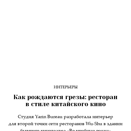
ИНТЕРЬЕРЫ
Как рождаются грезы: ресторан
в стиле китайского кино
Студия Yarin Bureau разработала интерьер
для второй точки сети ресторанов Wu-Shu в здании