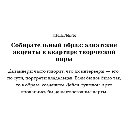
ИНТЕРЬЕРЫ
Собирательный образ: азиатские
акценты в квартире творческой
пары
Дизайнеры часто говорят, что их интерьеры — это,
по сути, портреты владельцев. Если бы всё было так,
то в образе, созданном Дейси Аушевой, ярко
проявились бы дальневосточные черты.