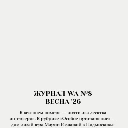
ЖУРНАЛ WA №8
ВЕСНА '26
В весеннем номере — почти два десятка
интерьеров. В рубрике «Особое приглашение» —
дом дизайнера Марии Исаковой в Подмосковье