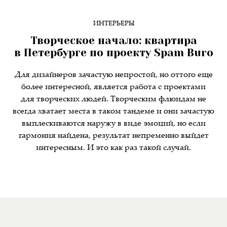
ИНТЕРЬЕРЫ
Творческое начало: квартира
в Петербурге по проекту Spam Buro
Для дизайнеров зачастую непростой, но оттого еще
более интересной, является работа с проектами
для творческих людей. Творческим флюидам не
всегда хватает места в таком тандеме и они зачастую
выплескиваются наружу в виде эмоций, но если
гармония найдена, результат непременно выйдет
интересным. И это как раз такой случай.