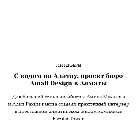
ИНТЕРЬЕРЫ
C видом на Алатау: проект бюро
Amali Design в Алматы
Для большой семьи дизайнеры Амина Мукатова
и Алия Рахимжанова создали практичный интерьер
в престижном алматинском жилом комплексе
Esentai Tower.