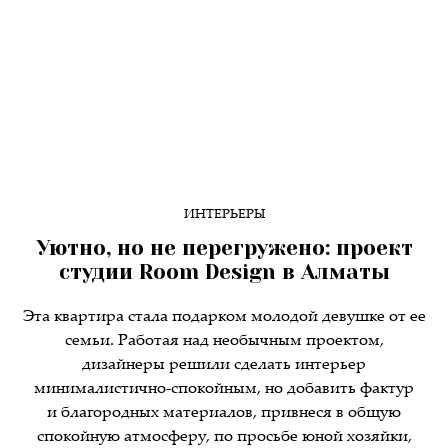
ИНТЕРЬЕРЫ
Уютно, но не перегружено: проект
студии Room Design в Алматы
Эта квартира стала подарком молодой девушке от ее
семьи. Работая над необычным проектом,
дизайнеры решили сделать интерьер
минималистично-спокойным, но добавить фактур
и благородных материалов, привнеся в общую
спокойную атмосферу, по просьбе юной хозяйки,