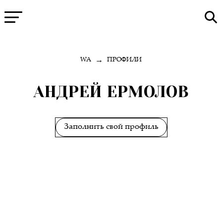
→
WA
ПРОФИЛИ
АНДРЕЙ ЕРМОЛОВ
Заполнить свой профиль