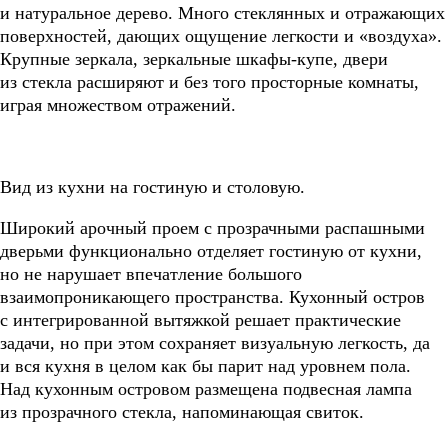
и натуральное дерево. Много стеклянных и отражающих
поверхностей, дающих ощущение легкости и «воздуха».
Крупные зеркала, зеркальные шкафы-купе, двери
из стекла расширяют и без того просторные комнаты,
играя множеством отражений.
Вид из кухни на гостиную и столовую.
Широкий арочный проем с прозрачными распашными
дверьми функционально отделяет гостиную от кухни,
но не нарушает впечатление большого
взаимопроникающего пространства. Кухонный остров
с интегрированной вытяжкой решает практические
задачи, но при этом сохраняет визуальную легкость, да
и вся кухня в целом как бы парит над уровнем пола.
Над кухонным островом размещена подвесная лампа
из прозрачного стекла, напоминающая свиток.