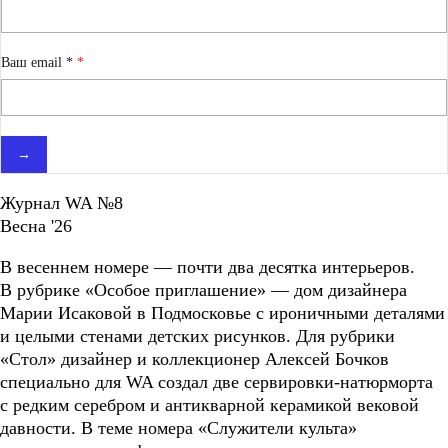
Ваш email *
→
Журнал WA №8
Весна '26
В весеннем номере — почти два десятка интерьеров.
В рубрике «Особое приглашение» — дом дизайнера
Марии Исаковой в Подмосковье с ироничными деталями
и целыми стенами детских рисунков. Для рубрики
«Стол» дизайнер и коллекционер Алексей Бочков
специально для WA создал две сервировки-натюрморта
с редким серебром и антикварной керамикой вековой
давности. В теме номера «Служители культа»