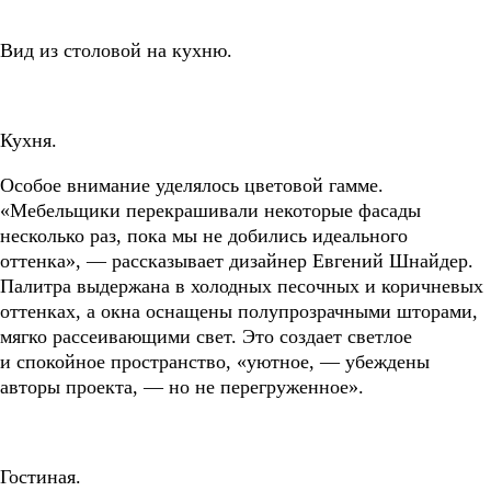
Вид из столовой на кухню.
Кухня.
Особое внимание уделялось цветовой гамме.
«Мебельщики перекрашивали некоторые фасады
несколько раз, пока мы не добились идеального
оттенка», — рассказывает дизайнер Евгений Шнайдер.
Палитра выдержана в холодных песочных и коричневых
оттенках, а окна оснащены полупрозрачными шторами,
мягко рассеивающими свет. Это создает светлое
и спокойное пространство, «уютное, — убеждены
авторы проекта, — но не перегруженное».
Гостиная.