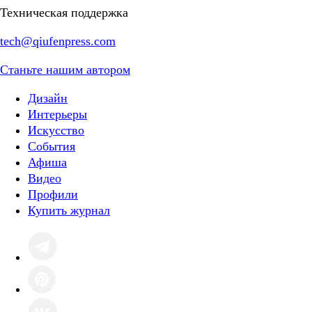
Техническая поддержка
tech@qiufenpress.com
Станьте нашим автором
Дизайн
Интерьеры
Искусство
События
Афиша
Видео
Профили
Купить журнал