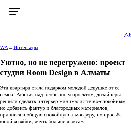
Д
WA
→
Интерьеры
Уютно, но не перегружено: проект
студии Room Design в Алматы
Эта квартира стала подарком молодой девушке от ее
семьи. Работая над необычным проектом, дизайнеры
решили сделать интерьер минималистично-спокойным,
но добавить фактур и благородных материалов,
привнеся в общую спокойную атмосферу, по просьбе
юной хозяйки, «чуть больше люкса».