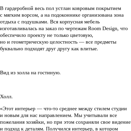
В гардеробной весь пол устлан ковровым покрытием
с мягким ворсом, а на подоконнике организована зона
отдыха с подушками. Вся корпусная мебель
изготавливалась на заказ по чертежам Room Design, что
обеспечило проекту не только цветовую,
но и геометрическую целостность — все предметы
буквально подходят друг другу как влитые.
Вид из холла на гостиную.
Холл.
«Этот интерьер — что-то среднее между стилем студии
и новым для нас направлением. Мы учитывали все
пожелания хозяйки, но при этом сохраняли свое видение
и подход к деталям. Получился интерьер, в котором