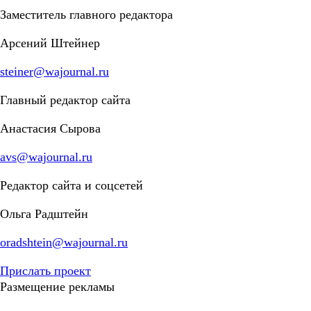
Заместитель главного редактора
Арсений Штейнер
steiner@wajournal.ru
Главный редактор сайта
Анастасия Сырова
avs@wajournal.ru
Редактор сайта и соцсетей
Ольга Радштейн
oradshtein@wajournal.ru
Прислать проект
Размещение рекламы