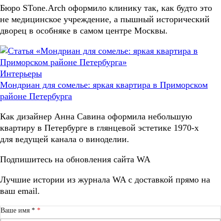
Бюро STone.Arch оформило клинику так, как будто это
не медицинское учреждение, а пышный исторический
дворец в особняке в самом центре Москвы.
Интерьеры
Мондриан для сомелье: яркая квартира в Приморском
районе Петербурга
Как дизайнер Анна Савина оформила небольшую
квартиру в Петербурге в глянцевой эстетике 1970-х
для ведущей канала о виноделии.
Подпишитесь на обновления сайта WA
Лучшие истории из журнала WA c доставкой прямо на
ваш email.
Ваше имя *