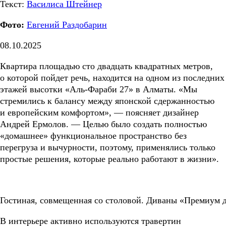
Текст:
Василиса Штейнер
Фото:
Евгений Раздобарин
08.10.2025
Квартира площадью сто двадцать квадратных метров,
о которой пойдет речь, находится на одном из последних
этажей высотки «Аль-Фараби 27» в Алматы. «Мы
стремились к балансу между японской сдержанностью
и европейским комфортом», — поясняет дизайнер
Андрей Ермолов. — Целью было создать полностью
«домашнее» функциональное пространство без
перегруза и вычурности, поэтому, применялись только
простые решения, которые реально работают в жизни».
Гостиная, совмещенная со столовой. Диваны «Премиум д
В интерьере активно используются травертин