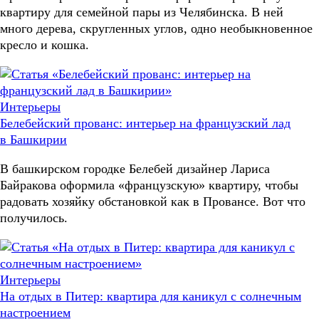
квартиру для семейной пары из Челябинска. В ней
много дерева, скругленных углов, одно необыкновенное
кресло и кошка.
Интерьеры
Белебейский прованс: интерьер на французский лад
в Башкирии
В башкирском городке Белебей дизайнер Лариса
Байракова оформила «французскую» квартиру, чтобы
радовать хозяйку обстановкой как в Провансе. Вот что
получилось.
Интерьеры
На отдых в Питер: квартира для каникул с солнечным
настроением