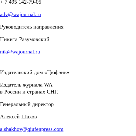
+ 7 495 142-79-05
adv@wajournal.ru
Руководитель направления
Никита Разумовский
nik@wajournal.ru
Издательский дом «Цюфэнь»
Издатель журнала WA
в России и странах СНГ.
Генеральный директор
Алексей Шахов
a.shakhov@qiufenpress.com