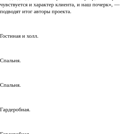
чувствуется и характер клиента, и наш почерк», —
подводят итог авторы проекта.
Гостиная и холл.
Спальня.
Спальня.
Гардеробная.
Гардеробная.