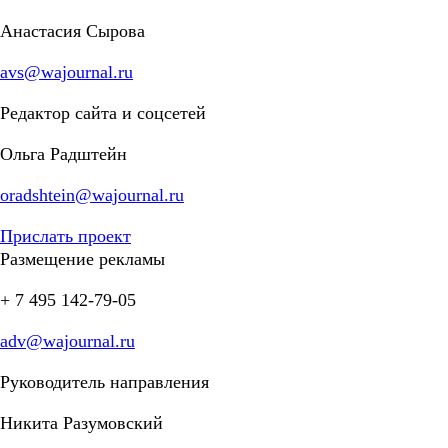
Анастасия Сырова
avs@wajournal.ru
Редактор сайта и соцсетей
Ольга Радштейн
oradshtein@wajournal.ru
Прислать проект
Размещение рекламы
+ 7 495 142-79-05
adv@wajournal.ru
Руководитель направления
Никита Разумовский