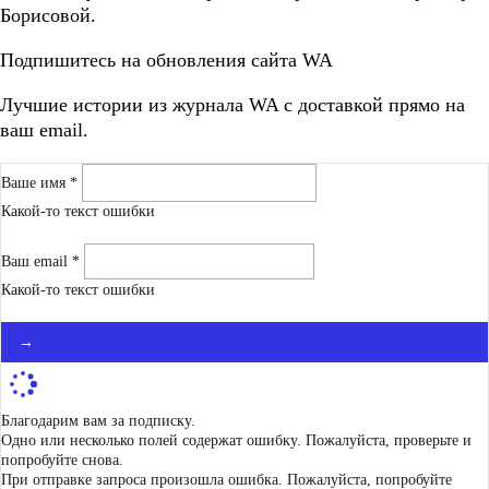
Борисовой.
Подпишитесь на обновления сайта WA
Лучшие истории из журнала WA c доставкой прямо на
ваш email.
Ваше имя *
Какой-то текст ошибки
Ваш email *
Какой-то текст ошибки
→
Благодарим вам за подписку.
Одно или несколько полей содержат ошибку. Пожалуйста, проверьте и
попробуйте снова.
При отправке запроса произошла ошибка. Пожалуйста, попробуйте