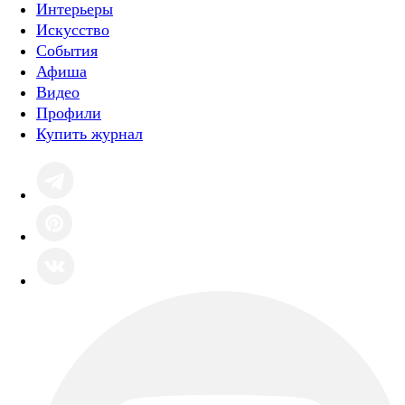
Интерьеры
Искусство
События
Афиша
Видео
Профили
Купить журнал