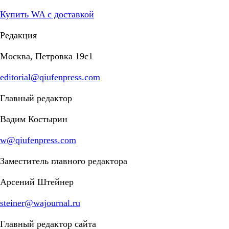
Купить WA с доставкой
Редакция
Москва, Петровка 19с1
editorial@qiufenpress.com
Главный редактор
Вадим Костырин
w@qiufenpress.com
Заместитель главного редактора
Арсений Штейнер
steiner@wajournal.ru
Главный редактор сайта